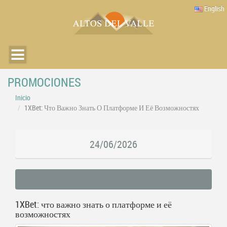
English
PROMOCIONES
Inicio
1XBet: Что Важно Знать О Платформе И Её Возможностях
24/06/2026
1XBet: что важно знать о платформе и её
возможностях