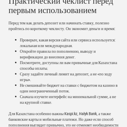
Практический чеклист перед
первым использованием
Перед тем как делать депозит или начинать ставку, полезно
пройтись по короткому чеклисту. Он экономит деньги и время:
Проверьте, какая версия сайта или сервиса используется:
локальная или международная.
Откройте правила по пополнению, выводу и
верификации до внесения денег.
Посмотрите, доступны ли вам привычные для Казахстана
способы оплаты.
Сразу задайте личный лимит на депозит, а не «по ходу
игры».
Не смешивайте бюджет на ставки с бюджетом на казино в
один неограниченный поток.
Сначала изучите интерфейс на минимальной сумме, а не
на крупной ставке.
Для Казахстана особенно важны Kaspi.kz, Halyk Bank, а также
банковские карты и мобильные платежи. Но даже если способ
пополнения выглядит привычно, это не отменяет необходимости