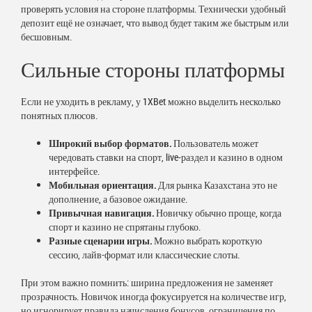
проверять условия на стороне платформы. Технически удобный
депозит ещё не означает, что вывод будет таким же быстрым или
бесшовным.
Сильные стороны платформы
Если не уходить в рекламу, у 1XBet можно выделить несколько
понятных плюсов.
Широкий выбор форматов.
Пользователь может
чередовать ставки на спорт, live-раздел и казино в одном
интерфейсе.
Мобильная ориентация.
Для рынка Казахстана это не
дополнение, а базовое ожидание.
Привычная навигация.
Новичку обычно проще, когда
спорт и казино не спрятаны глубоко.
Разные сценарии игры.
Можно выбрать короткую
сессию, лайв-формат или классические слоты.
При этом важно помнить: ширина предложения не заменяет
прозрачность. Новичок иногда фокусируется на количестве игр,
но игнорирует правила начисления бонусов, ограничения по