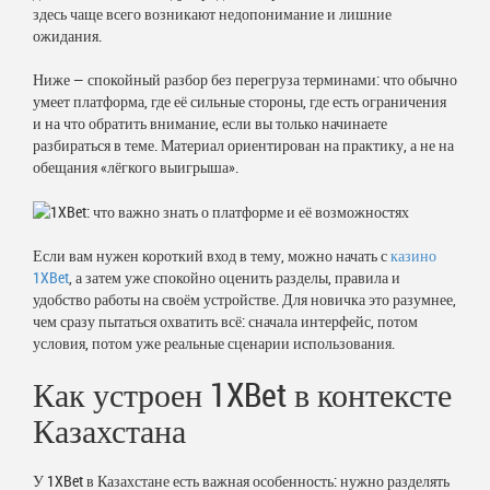
здесь чаще всего возникают недопонимание и лишние
ожидания.
Ниже — спокойный разбор без перегруза терминами: что обычно
умеет платформа, где её сильные стороны, где есть ограничения
и на что обратить внимание, если вы только начинаете
разбираться в теме. Материал ориентирован на практику, а не на
обещания «лёгкого выигрыша».
Если вам нужен короткий вход в тему, можно начать с
казино
1XBet
, а затем уже спокойно оценить разделы, правила и
удобство работы на своём устройстве. Для новичка это разумнее,
чем сразу пытаться охватить всё: сначала интерфейс, потом
условия, потом уже реальные сценарии использования.
Как устроен 1XBet в контексте
Казахстана
У 1XBet в Казахстане есть важная особенность: нужно разделять