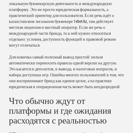
локальную букмекерскую деятельность и международную
платформу. Это не просто юридическая формальность, а
практический ориентир для пользователя. Если речь идёт о
казахстанском легальном букмекере 1xbet.kz, там действует
местная лицензия и местный оператор. Если же речь о
международной части бренда, то к ней нужно относиться
отдельно: условия, доступность функций и правовой режим
могут отличаться.
Для новичка самый полезный вывод простой: нельзя
автоматически переносить правила одной версии на другую.
Это касается и депозитов, и вывода, и налоговых вопросов, и
набора доступных игр. Ошибка многих пользователей в том, что
они воспринимают бренд как единое целое, а на практике
юридическая и операционная часть может быть неоднородной.
Что обычно ждут от
платформы и где ожидания
расходятся с реальностью