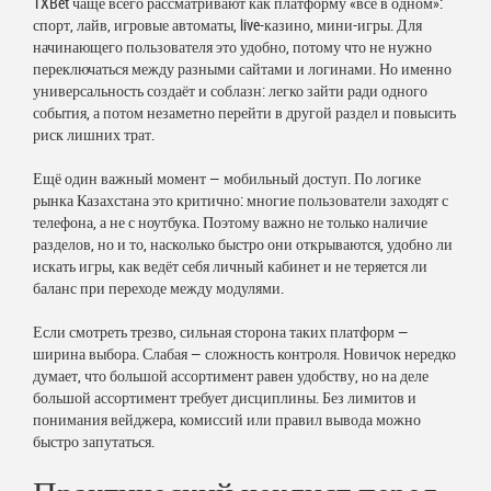
1XBet чаще всего рассматривают как платформу «всё в одном»:
спорт, лайв, игровые автоматы, live-казино, мини-игры. Для
начинающего пользователя это удобно, потому что не нужно
переключаться между разными сайтами и логинами. Но именно
универсальность создаёт и соблазн: легко зайти ради одного
события, а потом незаметно перейти в другой раздел и повысить
риск лишних трат.
Ещё один важный момент — мобильный доступ. По логике
рынка Казахстана это критично: многие пользователи заходят с
телефона, а не с ноутбука. Поэтому важно не только наличие
разделов, но и то, насколько быстро они открываются, удобно ли
искать игры, как ведёт себя личный кабинет и не теряется ли
баланс при переходе между модулями.
Если смотреть трезво, сильная сторона таких платформ —
ширина выбора. Слабая — сложность контроля. Новичок нередко
думает, что большой ассортимент равен удобству, но на деле
большой ассортимент требует дисциплины. Без лимитов и
понимания вейджера, комиссий или правил вывода можно
быстро запутаться.