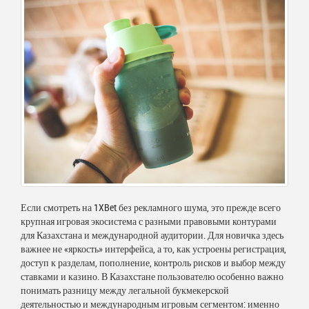
Если смотреть на 1XBet без рекламного шума, это прежде всего
крупная игровая экосистема с разными правовыми контурами
для Казахстана и международной аудитории. Для новичка здесь
важнее не «яркость» интерфейса, а то, как устроены регистрация,
доступ к разделам, пополнение, контроль рисков и выбор между
ставками и казино. В Казахстане пользователю особенно важно
понимать разницу между легальной букмекерской
деятельностью и международным игровым сегментом: именно