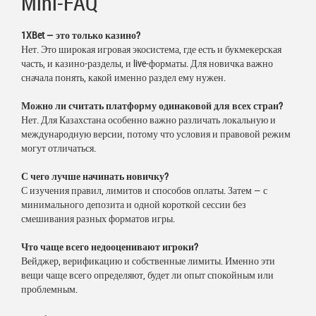
Mini-FAQ
1XBet — это только казино?
Нет. Это широкая игровая экосистема, где есть и букмекерская
часть, и казино-разделы, и live-форматы. Для новичка важно
сначала понять, какой именно раздел ему нужен.
Можно ли считать платформу одинаковой для всех стран?
Нет. Для Казахстана особенно важно различать локальную и
международную версии, потому что условия и правовой режим
могут отличаться.
С чего лучше начинать новичку?
С изучения правил, лимитов и способов оплаты. Затем — с
минимального депозита и одной короткой сессии без
смешивания разных форматов игры.
Что чаще всего недооценивают игроки?
Вейджер, верификацию и собственные лимиты. Именно эти
вещи чаще всего определяют, будет ли опыт спокойным или
проблемным.