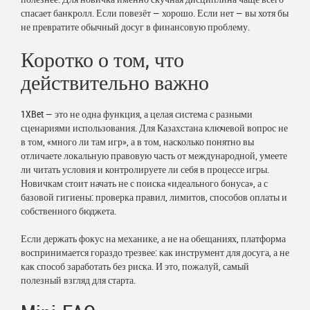
спасает банкролл. Если повезёт — хорошо. Если нет — вы хотя бы
не превратите обычный досуг в финансовую проблему.
Коротко о том, что
действительно важно
1XBet — это не одна функция, а целая система с разными
сценариями использования. Для Казахстана ключевой вопрос не
в том, «много ли там игр», а в том, насколько понятно вы
отличаете локальную правовую часть от международной, умеете
ли читать условия и контролируете ли себя в процессе игры.
Новичкам стоит начать не с поиска «идеального бонуса», а с
базовой гигиены: проверка правил, лимитов, способов оплаты и
собственного бюджета.
Если держать фокус на механике, а не на обещаниях, платформа
воспринимается гораздо трезвее: как инструмент для досуга, а не
как способ заработать без риска. И это, пожалуй, самый
полезный взгляд для старта.