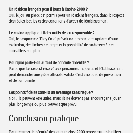
Un résident français peut-il jouer à Casino 2000 ?
Oui, le jeu sur place est permis pour un résident français, dans le respect
des règles locales et des conditions d’accès de l’établissement.
Le casino applique-t-il des outils de jeu responsable ?
Oui, le programme “Play Safe” prévoit notamment des options d’auto-
exclusion, des limites de temps et la possibilité de s’adresser à des
conseillers sur place.
Pourquoi parle-t-on autant de contrôle d’identité ?
Parce que l’accès est réservé aux personnes majeures et l’établissement
peut demander une pièce officielle valide. C’est une base de prévention
et de conformité.
Les points fidélité sont-ils un avantage sans risque ?
Non. Ils peuvent être utiles, mais ils ne doivent pas encourager à jouer
plus longtemps ou plus souvent que prévu.
Conclusion pratique
Pour résumer, la sécurité des joueurs chez 2000 repose sur trois piliers :