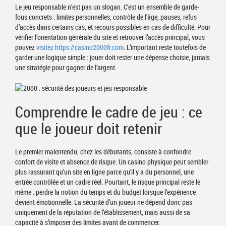
Le jeu responsable n’est pas un slogan. C’est un ensemble de garde-
fous concrets : limites personnelles, contrôle de l’âge, pauses, refus
d’accès dans certains cas, et recours possibles en cas de difficulté. Pour
vérifier l’orientation générale du site et retrouver l’accès principal, vous
pouvez
visitez https://casino2000fr.com
. L’important reste toutefois de
garder une logique simple : jouer doit rester une dépense choisie, jamais
une stratégie pour gagner de l’argent.
Comprendre le cadre de jeu : ce
que le joueur doit retenir
Le premier malentendu, chez les débutants, consiste à confondre
confort de visite et absence de risque. Un casino physique peut sembler
plus rassurant qu’un site en ligne parce qu’il y a du personnel, une
entrée contrôlée et un cadre réel. Pourtant, le risque principal reste le
même : perdre la notion du temps et du budget lorsque l’expérience
devient émotionnelle. La sécurité d’un joueur ne dépend donc pas
uniquement de la réputation de l’établissement, mais aussi de sa
capacité à s’imposer des limites avant de commencer.