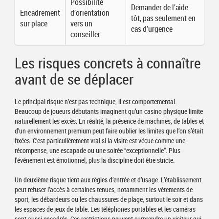
Possibilité
Demander de l’aide
Encadrement
d’orientation
tôt, pas seulement en
sur place
vers un
cas d’urgence
conseiller
Les risques concrets à connaître
avant de se déplacer
Le principal risque n’est pas technique, il est comportemental.
Beaucoup de joueurs débutants imaginent qu’un casino physique limite
naturellement les excès. En réalité, la présence de machines, de tables et
d’un environnement premium peut faire oublier les limites que l’on s’était
fixées. C’est particulièrement vrai si la visite est vécue comme une
récompense, une escapade ou une soirée “exceptionnelle”. Plus
l’événement est émotionnel, plus la discipline doit être stricte.
Un deuxième risque tient aux règles d’entrée et d’usage. L’établissement
peut refuser l’accès à certaines tenues, notamment les vêtements de
sport, les débardeurs ou les chaussures de plage, surtout le soir et dans
les espaces de jeux de table. Les téléphones portables et les caméras
sont aussi encadrés. Ces restrictions peuvent surprendre un visiteur qui