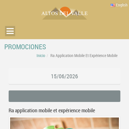
English
PROMOCIONES
Inicio
Ra Application Mobile Et Expérience Mobile
15/06/2026
Ra application mobile et expérience mobile