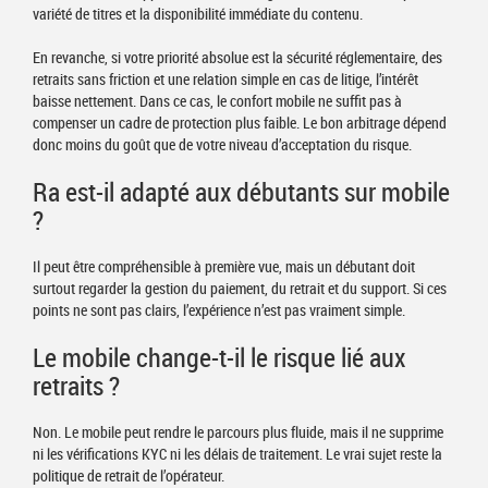
variété de titres et la disponibilité immédiate du contenu.
En revanche, si votre priorité absolue est la sécurité réglementaire, des
retraits sans friction et une relation simple en cas de litige, l’intérêt
baisse nettement. Dans ce cas, le confort mobile ne suffit pas à
compenser un cadre de protection plus faible. Le bon arbitrage dépend
donc moins du goût que de votre niveau d’acceptation du risque.
Ra est-il adapté aux débutants sur mobile
?
Il peut être compréhensible à première vue, mais un débutant doit
surtout regarder la gestion du paiement, du retrait et du support. Si ces
points ne sont pas clairs, l’expérience n’est pas vraiment simple.
Le mobile change-t-il le risque lié aux
retraits ?
Non. Le mobile peut rendre le parcours plus fluide, mais il ne supprime
ni les vérifications KYC ni les délais de traitement. Le vrai sujet reste la
politique de retrait de l’opérateur.