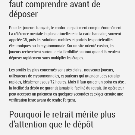
faut comprendre avant de
déposer
Pour les joueurs français, le confort de paiement compte énormément.
La référence mentale la plus naturelle reste la carte bancaire, souvent
appelée CB, puis les solutions mobiles et parfois les portefeuilles
électroniques ou la cryptomonnaie. Sur un site orienté casino, les
joueurs recherchent surtout de la flexibilité, surtout quand ils veulent
déposer rapidement sans multiplier les étapes.
Les profils les plus concernés sont très clairs : nouveaux joueurs,
utilisateurs de cryptomonnaies, et parieurs qui attendent des retraits
rapides, idéalement sous 72 heures. Mais il faut garder un point en tête :
la facilité du dépôt ne garantit jamais la facilité du retrait. Un opérateur
peut accepter un paiement en quelques secondes et exiger ensuite une
vérification lente avant de rendre l’argent.
Pourquoi le retrait mérite plus
d’attention que le dépôt