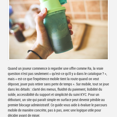
Quand un joueur commence à regarder une offre comme Ra, la vraie
question n’est pas seulement « qu’est-ce qu’il y a dans le catalogue ? »,
mais « est-ce que l’expérience mobile tient la route quand on veut
déposer, jouer puis retirer sans perte de temps ». Sur mobile, tout se joue
dans les détails : clarté des menus, fluidité du paiement, lisibilité du
solde, accessibilité du support et simplicité du suivi KYC. Pour un
débutant, un site qui paraît simple en surface peut devenir pénible au
premier blocage administratif. Ce guide vous aide à évaluer le parcours
mobile de manière concrète, pas à pas, avec une logique utile pour
décider avant de miser.