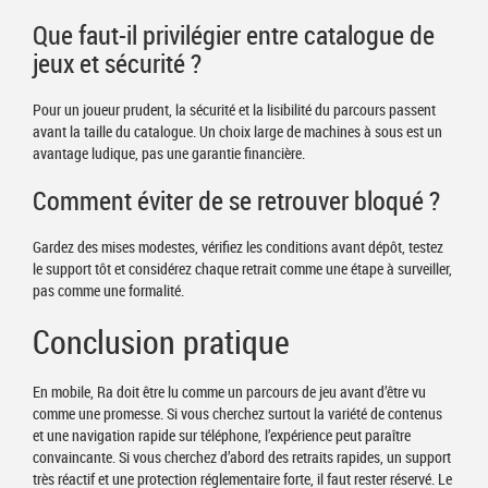
Que faut-il privilégier entre catalogue de
jeux et sécurité ?
Pour un joueur prudent, la sécurité et la lisibilité du parcours passent
avant la taille du catalogue. Un choix large de machines à sous est un
avantage ludique, pas une garantie financière.
Comment éviter de se retrouver bloqué ?
Gardez des mises modestes, vérifiez les conditions avant dépôt, testez
le support tôt et considérez chaque retrait comme une étape à surveiller,
pas comme une formalité.
Conclusion pratique
En mobile, Ra doit être lu comme un parcours de jeu avant d’être vu
comme une promesse. Si vous cherchez surtout la variété de contenus
et une navigation rapide sur téléphone, l’expérience peut paraître
convaincante. Si vous cherchez d’abord des retraits rapides, un support
très réactif et une protection réglementaire forte, il faut rester réservé. Le