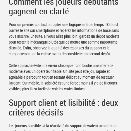
Comment les joueurs débutants
gagnent en clarté
Pour un premier contact, adoptez une logique en trois temps. D’abord,
ouvrez le site sur smartphone et repérez les informations de base sans
vous inscrire. Ensuite, si vous allez plus loin, gardez un dépôt modeste
pour tester la mécanique plutôt que de mettre une somme importante
d’entrée. Enfin, observez la qualité des réponses du support et le
comportement de la caisse avant de considérer un second dépôt.
Cette approche évite une erreur classique : confondre une interface
moderne avec un opérateur fiable. Un site peut être joli, rapide et
agréable à parcourir, tout en restant délicat au moment de restituer
l’argent. Sur mobile, la sobriété est une force : moins il y a de frictions
visibles, plus il est facile de voir les vraies limites.
Support client et lisibilité : deux
critères décisifs
Les joueurs sensibles à la réactivité du support devraient accorder un