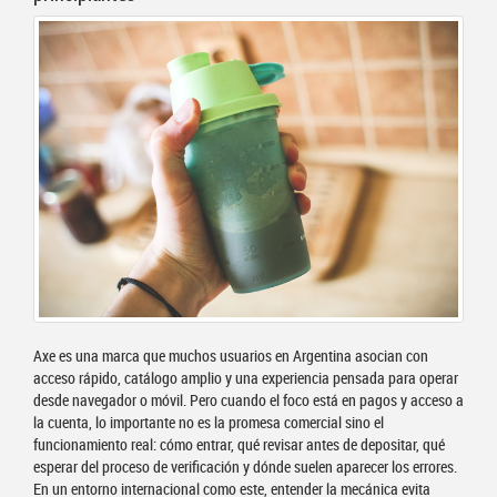
Axe es una marca que muchos usuarios en Argentina asocian con
acceso rápido, catálogo amplio y una experiencia pensada para operar
desde navegador o móvil. Pero cuando el foco está en pagos y acceso a
la cuenta, lo importante no es la promesa comercial sino el
funcionamiento real: cómo entrar, qué revisar antes de depositar, qué
esperar del proceso de verificación y dónde suelen aparecer los errores.
En un entorno internacional como este, entender la mecánica evita