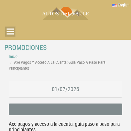
English
PROMOCIONES
Inicio
Axe Pagos Y Acceso A La Cuenta: Guía Paso A Paso Para
Principiantes
01/07/2026
Axe pagos y acceso a la cuenta: guía paso a paso para
principiantes