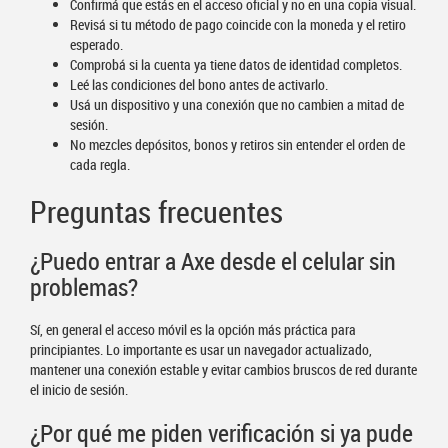
Confirmá que estás en el acceso oficial y no en una copia visual.
Revisá si tu método de pago coincide con la moneda y el retiro
esperado.
Comprobá si la cuenta ya tiene datos de identidad completos.
Leé las condiciones del bono antes de activarlo.
Usá un dispositivo y una conexión que no cambien a mitad de
sesión.
No mezcles depósitos, bonos y retiros sin entender el orden de
cada regla.
Preguntas frecuentes
¿Puedo entrar a Axe desde el celular sin
problemas?
Sí, en general el acceso móvil es la opción más práctica para
principiantes. Lo importante es usar un navegador actualizado,
mantener una conexión estable y evitar cambios bruscos de red durante
el inicio de sesión.
¿Por qué me piden verificación si ya pude