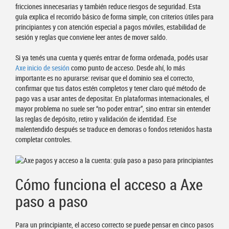
fricciones innecesarias y también reduce riesgos de seguridad. Esta
guía explica el recorrido básico de forma simple, con criterios útiles para
principiantes y con atención especial a pagos móviles, estabilidad de
sesión y reglas que conviene leer antes de mover saldo.
Si ya tenés una cuenta y querés entrar de forma ordenada, podés usar
Axe inicio de sesión
como punto de acceso. Desde ahí, lo más
importante es no apurarse: revisar que el dominio sea el correcto,
confirmar que tus datos estén completos y tener claro qué método de
pago vas a usar antes de depositar. En plataformas internacionales, el
mayor problema no suele ser “no poder entrar”, sino entrar sin entender
las reglas de depósito, retiro y validación de identidad. Ese
malentendido después se traduce en demoras o fondos retenidos hasta
completar controles.
Cómo funciona el acceso a Axe
paso a paso
Para un principiante, el acceso correcto se puede pensar en cinco pasos