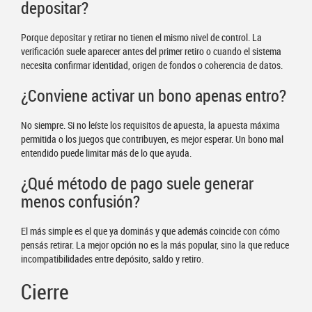
depositar?
Porque depositar y retirar no tienen el mismo nivel de control. La
verificación suele aparecer antes del primer retiro o cuando el sistema
necesita confirmar identidad, origen de fondos o coherencia de datos.
¿Conviene activar un bono apenas entro?
No siempre. Si no leíste los requisitos de apuesta, la apuesta máxima
permitida o los juegos que contribuyen, es mejor esperar. Un bono mal
entendido puede limitar más de lo que ayuda.
¿Qué método de pago suele generar
menos confusión?
El más simple es el que ya dominás y que además coincide con cómo
pensás retirar. La mejor opción no es la más popular, sino la que reduce
incompatibilidades entre depósito, saldo y retiro.
Cierre