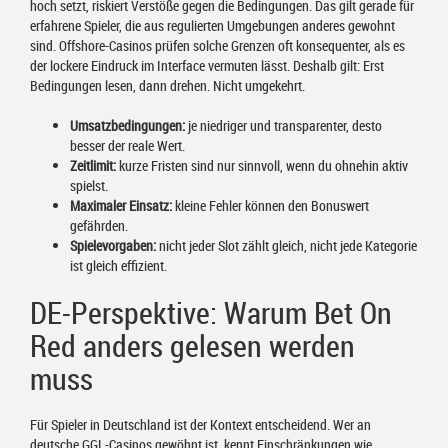
hoch setzt, riskiert Verstöße gegen die Bedingungen. Das gilt gerade für
erfahrene Spieler, die aus regulierten Umgebungen anderes gewohnt
sind. Offshore-Casinos prüfen solche Grenzen oft konsequenter, als es
der lockere Eindruck im Interface vermuten lässt. Deshalb gilt: Erst
Bedingungen lesen, dann drehen. Nicht umgekehrt.
Umsatzbedingungen:
je niedriger und transparenter, desto
besser der reale Wert.
Zeitlimit:
kurze Fristen sind nur sinnvoll, wenn du ohnehin aktiv
spielst.
Maximaler Einsatz:
kleine Fehler können den Bonuswert
gefährden.
Spielevorgaben:
nicht jeder Slot zählt gleich, nicht jede Kategorie
ist gleich effizient.
DE-Perspektive: Warum Bet On
Red anders gelesen werden
muss
Für Spieler in Deutschland ist der Kontext entscheidend. Wer an
deutsche GGL-Casinos gewöhnt ist, kennt Einschränkungen wie