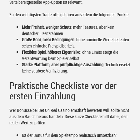
Seite bereitgestellte App-Option ist relevant.
Zu den wichtigsten Trade-offs gehören außerdem die folgenden Punkte:
Mehr Freiheit, weniger Schutz:
mehr Features, aber kein
deutscher Lizenzrahmen.
Große Boni, mehr Bedingungen:
hohe nominelle Werte bedeuten
selten einfache Freispielbarkeit.
Flexibles Spiel, höheres Eigenrisiko:
ohne Limits steigt die
Verantwortung beim Spieler selbst.
Starke Plattform, aber prüfpflichtige Auszahlung:
Technik ersetzt
keine saubere Verifizierung.
Praktische Checkliste vor der
ersten Einzahlung
Wer Bonusse bei Bet On Red Casino ernsthaft bewerten will, sollte nicht
aus dem Bauch heraus handeln. Diese kurze Checkliste hilft dabei, den
realen Wert zu prüfen:
Ist der Bonus für dein Spieltempo realistisch umsetzbar?