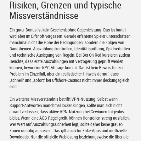
Risiken, Grenzen und typische
Missverständnisse
Ein guter Bonus ist kein Geschenk ohne Gegenleistung. Das ist banal,
wird aber im Eifer oft vergessen. Gerade erfahrene Spieler unterschätzen
manchmal nicht die Höhe der Bedingungen, sondern die Folgen von
Randthemen: Auszahlungskontrollen, Identitätsprüfung, Spielverhalten
und technische Auslegung von Regeln. Bei Bet On Red kursieren zudem
Berichte, dass erste Auszahlungen mit Verzögerung geprüft werden
können, bevor eine KYC-Abfrage kommt. Das ist kein Beweis für ein
Problem im Einzelfall, aber ein realistischer Hinweis darauf, dass
„schnell“ und „sofort“ bei Offshore-Casinos nicht immer deckungsgleich
sind.
Ein weiteres Missverständnis betrifft VPN-Nutzung. Selbst wenn
Support-Antworten manchmal locker klingen, sollte man sich nicht
darauf verlassen, dass aktive VPN-Nutzung bei Gewinnen folgenlos
bleibt. Wenn eine AGB-Regel greift, können Kontrollen streng ausfallen.
Wer Wert auf Auszahlungssicherheit legt, sollte daher keine grauen
Zonen unnötig ausreizen. Das gilt auch für Fake-Apps und inoffizielle
Downloads: Nur die offizielle Weblösung beziehungsweise die über die