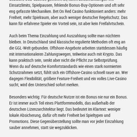
Einsatzlimits, Spielpausen, fehlende Bonus-Buy-Optionen und oft sehr
eng gefasste Mechaniken. Bet On Red Casino funktioniert anders: mehr
Freiheit, mehr Spielraum, aber auch weniger deutscher Regelschutz. Das
kann für erfahrene Spieler ein Vorteil sein, ist aber kein Freifahrtschein.
Auch beim Thema Einzahlung und Auszahlung sollte man nüchtern
bleiben. In Deutschland sind klassische regulierte Methoden oft eng an
die GGL-Welt gebunden. Offshore-Angebote arbeiten stattdessen häufig
mit internationaleren Zahlungswegen, teilweise auch mit Krypto. Das
kann praktisch sein, senkt aber nicht die Pflicht zur Selbstprüfung.
Wenn du auf deutsche Komfortstandards wie einen stark normierten
Schutzrahmen setzt, fühlt sich ein Offshore-Casino schnell rauer an. Wer
dagegen Flexibilität, größere Feature-Freiheit und ein volles Live-Casino
sucht, wird den Unterschied sofort merken.
Besonders wichtig: Für deutsche Nutzer ist ein Bonus nie nur ein Bonus.
Er ist immer auch Teil eines Plattformmodells, das außerhalb der
deutschen Lizenzarchitektur liegt. Das bedeutet im Klartext: weniger
lokale Absicherung, dafür oft mehr Freiheit bei Spieltypen und
Promotions. Diese Gegenüberstellung sollte man vor jeder Einzahlung
sauber annehmen, statt sie wegzuklicken.