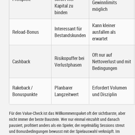
Gewinnlimits
Kapital zu
möglich
binden
Kann kleiner
Interessant für
Reload-Bonus
ausfallen als
Bestandskunden
erwartet
Oft nur auf
Risikopuffer bei
Cashback
Nettoverlust und mit
Verlustphasen
Bedingungen
Rakeback /
Planbarer
Erfordert Volumen
Bonuspunkte
Langzeitwert
und Disziplin
Für den Value-Check ist das Willkommenspaket oft der sichtbarste, aber
nicht immer der beste Baustein. Wer nur einmal einzahlt und danach
pausiert, profitiert anders als ein Spieler, der regelmäßig Sessions streut
und Bonusbedingungen bewusst mit der Spielauswahl verknüpft. Im