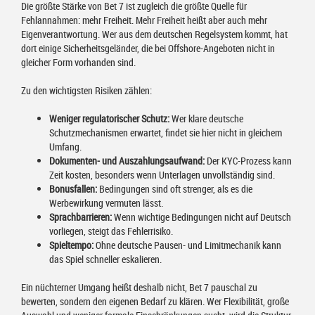
Die größte Stärke von Bet 7 ist zugleich die größte Quelle für
Fehlannahmen: mehr Freiheit. Mehr Freiheit heißt aber auch mehr
Eigenverantwortung. Wer aus dem deutschen Regelsystem kommt, hat
dort einige Sicherheitsgeländer, die bei Offshore-Angeboten nicht in
gleicher Form vorhanden sind.
Zu den wichtigsten Risiken zählen:
Weniger regulatorischer Schutz:
Wer klare deutsche
Schutzmechanismen erwartet, findet sie hier nicht in gleichem
Umfang.
Dokumenten- und Auszahlungsaufwand:
Der KYC-Prozess kann
Zeit kosten, besonders wenn Unterlagen unvollständig sind.
Bonusfallen:
Bedingungen sind oft strenger, als es die
Werbewirkung vermuten lässt.
Sprachbarrieren:
Wenn wichtige Bedingungen nicht auf Deutsch
vorliegen, steigt das Fehlerrisiko.
Spieltempo:
Ohne deutsche Pausen- und Limitmechanik kann
das Spiel schneller eskalieren.
Ein nüchterner Umgang heißt deshalb nicht, Bet 7 pauschal zu
bewerten, sondern den eigenen Bedarf zu klären. Wer Flexibilität, große