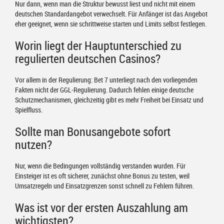
Nur dann, wenn man die Struktur bewusst liest und nicht mit einem
deutschen Standardangebot verwechselt. Für Anfänger ist das Angebot
eher geeignet, wenn sie schrittweise starten und Limits selbst festlegen.
Worin liegt der Hauptunterschied zu
regulierten deutschen Casinos?
Vor allem in der Regulierung: Bet 7 unterliegt nach den vorliegenden
Fakten nicht der GGL-Regulierung. Dadurch fehlen einige deutsche
Schutzmechanismen, gleichzeitig gibt es mehr Freiheit bei Einsatz und
Spielfluss.
Sollte man Bonusangebote sofort
nutzen?
Nur, wenn die Bedingungen vollständig verstanden wurden. Für
Einsteiger ist es oft sicherer, zunächst ohne Bonus zu testen, weil
Umsatzregeln und Einsatzgrenzen sonst schnell zu Fehlern führen.
Was ist vor der ersten Auszahlung am
wichtigsten?