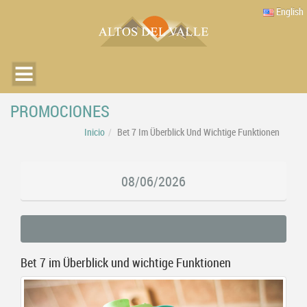
English
PROMOCIONES
Inicio
Bet 7 Im Überblick Und Wichtige Funktionen
08/06/2026
Bet 7 im Überblick und wichtige Funktionen