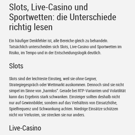
Slots, Live-Casino und
Sportwetten: die Unterschiede
richtig lesen
Ein häufiger Denkfehler ist, alle Bereiche gleich zu behandeln.
Tatsächlich unterscheiden sich Slots, Live-Casino und Sportwetten im
Risiko, im Tempo und in der Entscheidungslogik deutlich.
Slots
Slots sind der leichteste Einstieg, weil sie ohne Gegner,
Strategiegespräch oder Wettmarkt auskommen. Dennoch sind sie nicht
simpel im Sinne von „harmlos“. Gerade bei RTP-Varianten und Volatilität
kann das Ergebnis stark schwanken. Einsteiger sollten deshalb nicht
nur auf Gewinnbilder, sondern auf das Verhältnis von Einsatzhöhe,
Spielfrequenz und Schwankung achten. Niedrige Einsätze schützen
nicht vor Verlusten, sie strecken sie nur anders.
Live-Casino