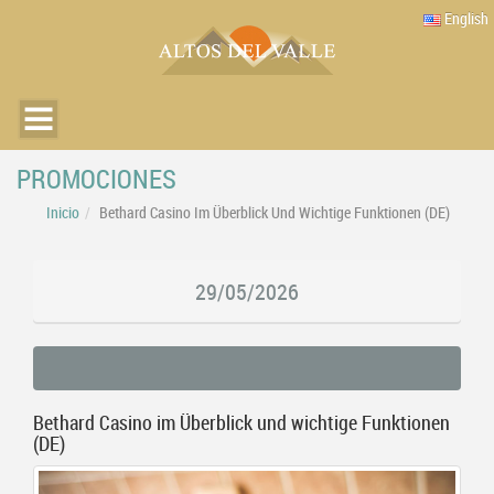
English
PROMOCIONES
Inicio
Bethard Casino Im Überblick Und Wichtige Funktionen (DE)
29/05/2026
Bethard Casino im Überblick und wichtige Funktionen
(DE)