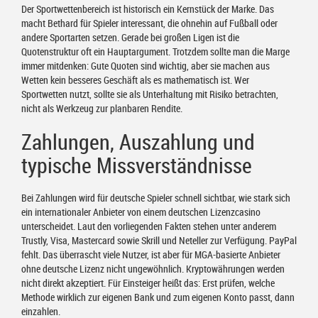
Der Sportwettenbereich ist historisch ein Kernstück der Marke. Das
macht Bethard für Spieler interessant, die ohnehin auf Fußball oder
andere Sportarten setzen. Gerade bei großen Ligen ist die
Quotenstruktur oft ein Hauptargument. Trotzdem sollte man die Marge
immer mitdenken: Gute Quoten sind wichtig, aber sie machen aus
Wetten kein besseres Geschäft als es mathematisch ist. Wer
Sportwetten nutzt, sollte sie als Unterhaltung mit Risiko betrachten,
nicht als Werkzeug zur planbaren Rendite.
Zahlungen, Auszahlung und
typische Missverständnisse
Bei Zahlungen wird für deutsche Spieler schnell sichtbar, wie stark sich
ein internationaler Anbieter von einem deutschen Lizenzcasino
unterscheidet. Laut den vorliegenden Fakten stehen unter anderem
Trustly, Visa, Mastercard sowie Skrill und Neteller zur Verfügung. PayPal
fehlt. Das überrascht viele Nutzer, ist aber für MGA-basierte Anbieter
ohne deutsche Lizenz nicht ungewöhnlich. Kryptowährungen werden
nicht direkt akzeptiert. Für Einsteiger heißt das: Erst prüfen, welche
Methode wirklich zur eigenen Bank und zum eigenen Konto passt, dann
einzahlen.