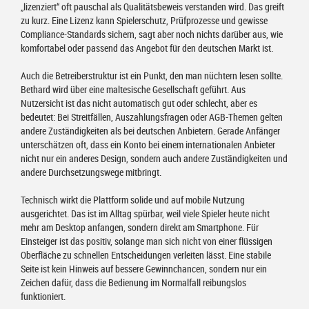
„lizenziert“ oft pauschal als Qualitätsbeweis verstanden wird. Das greift
zu kurz. Eine Lizenz kann Spielerschutz, Prüfprozesse und gewisse
Compliance-Standards sichern, sagt aber noch nichts darüber aus, wie
komfortabel oder passend das Angebot für den deutschen Markt ist.
Auch die Betreiberstruktur ist ein Punkt, den man nüchtern lesen sollte.
Bethard wird über eine maltesische Gesellschaft geführt. Aus
Nutzersicht ist das nicht automatisch gut oder schlecht, aber es
bedeutet: Bei Streitfällen, Auszahlungsfragen oder AGB-Themen gelten
andere Zuständigkeiten als bei deutschen Anbietern. Gerade Anfänger
unterschätzen oft, dass ein Konto bei einem internationalen Anbieter
nicht nur ein anderes Design, sondern auch andere Zuständigkeiten und
andere Durchsetzungswege mitbringt.
Technisch wirkt die Plattform solide und auf mobile Nutzung
ausgerichtet. Das ist im Alltag spürbar, weil viele Spieler heute nicht
mehr am Desktop anfangen, sondern direkt am Smartphone. Für
Einsteiger ist das positiv, solange man sich nicht von einer flüssigen
Oberfläche zu schnellen Entscheidungen verleiten lässt. Eine stabile
Seite ist kein Hinweis auf bessere Gewinnchancen, sondern nur ein
Zeichen dafür, dass die Bedienung im Normalfall reibungslos
funktioniert.