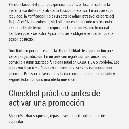
El error clásico del jugador experimentado es enfocarse solo en la
matemática del bono y olvidar la fricción operativa. En un operador
regulado, la verificación no es un detalle administrativo: es parte del
flujo. Si el DNI no coincide, si el alias no está alineado o si intentás
retirar antes de terminar el requisito, el costo no es solo temporal.
También puede ser estratégico, porque te obliga a reordenar toda la
sesión de juego.
Otro límite importante es que la disponibilidad de la promoción puede
variar por jurisdicción. En un país con regulación provincial, no
conviene asumir que todo funciona igual en CABA, PBA o Córdoba. Ese
supuesto lleva a confusiones innecesarias. Si estás evaluando una
promo de Betsson, lo sensato es leerla como un producto regulado y
segmentado, no como una oferta universal.
Checklist práctico antes de
activar una promoción
Si querés evitar sorpresas, repasá este control rápido antes de
depositar: