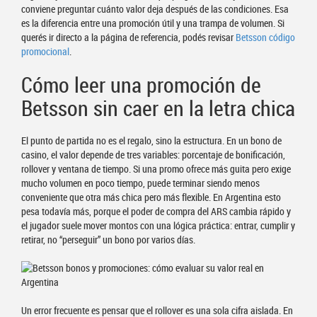
conviene preguntar cuánto valor deja después de las condiciones. Esa
es la diferencia entre una promoción útil y una trampa de volumen. Si
querés ir directo a la página de referencia, podés revisar
Betsson código
promocional
.
Cómo leer una promoción de
Betsson sin caer en la letra chica
El punto de partida no es el regalo, sino la estructura. En un bono de
casino, el valor depende de tres variables: porcentaje de bonificación,
rollover y ventana de tiempo. Si una promo ofrece más guita pero exige
mucho volumen en poco tiempo, puede terminar siendo menos
conveniente que otra más chica pero más flexible. En Argentina esto
pesa todavía más, porque el poder de compra del ARS cambia rápido y
el jugador suele mover montos con una lógica práctica: entrar, cumplir y
retirar, no “perseguir” un bono por varios días.
Un error frecuente es pensar que el rollover es una sola cifra aislada. En