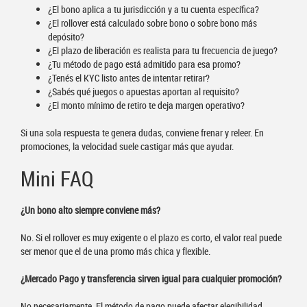
¿El bono aplica a tu jurisdicción y a tu cuenta específica?
¿El rollover está calculado sobre bono o sobre bono más
depósito?
¿El plazo de liberación es realista para tu frecuencia de juego?
¿Tu método de pago está admitido para esa promo?
¿Tenés el KYC listo antes de intentar retirar?
¿Sabés qué juegos o apuestas aportan al requisito?
¿El monto mínimo de retiro te deja margen operativo?
Si una sola respuesta te genera dudas, conviene frenar y releer. En
promociones, la velocidad suele castigar más que ayudar.
Mini FAQ
¿Un bono alto siempre conviene más?
No. Si el rollover es muy exigente o el plazo es corto, el valor real puede
ser menor que el de una promo más chica y flexible.
¿Mercado Pago y transferencia sirven igual para cualquier promoción?
No necesariamente. El método de pago puede afectar elegibilidad,