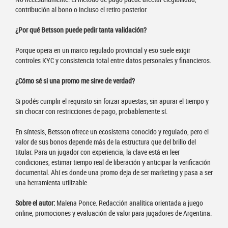
contribución al bono o incluso el retiro posterior.
¿Por qué Betsson puede pedir tanta validación?
Porque opera en un marco regulado provincial y eso suele exigir
controles KYC y consistencia total entre datos personales y financieros.
¿Cómo sé si una promo me sirve de verdad?
Si podés cumplir el requisito sin forzar apuestas, sin apurar el tiempo y
sin chocar con restricciones de pago, probablemente sí.
En síntesis, Betsson ofrece un ecosistema conocido y regulado, pero el
valor de sus bonos depende más de la estructura que del brillo del
titular. Para un jugador con experiencia, la clave está en leer
condiciones, estimar tiempo real de liberación y anticipar la verificación
documental. Ahí es donde una promo deja de ser marketing y pasa a ser
una herramienta utilizable.
Sobre el autor:
Malena Ponce. Redacción analítica orientada a juego
online, promociones y evaluación de valor para jugadores de Argentina.