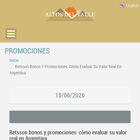
English
PROMOCIONES
Inicio
Betsson Bonos Y Promociones: Cómo Evaluar Su Valor Real En
Argentina
15/06/2026
Betsson bonos y promociones: cómo evaluar su valor
real en Argentina