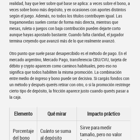
realidad, hay que leer sobre qué base se aplica: a veces sobre el bono, a
veces sobre bono más depósito, y en ocasiones con aportes distintos
según el juego. Además, no todos los títulos contribuyen igual. Las
tragamonedas suelen contar de forma más directa, mientras que
mesas, ruleta o juegos con baja contribución pueden dejarte corto
aunque hayas apostado bastante. Cuando falta claridad, el jugador
termina creyendo que avanzó más de lo que realmente avanzó.
Otro punto que suele pasar desapercibido es el método de pago. En el
mercado argentino, Mercado Pago, transferencia CBU/CVU, tarjeta de
débito y crypto aparecen como caminos habituales, pero eso no
significa que todos habiliten la misma promoción. La combinación
entre medio de ingreso y bono puede ser decisiva. Si cargás fondos con
un método y después querés retirar con otro, o si la promoción restringe
cierto tipo de depósito, la fricción aparece justo cuando querés pasar a
la caja.
Elemento
Qué mirar
Impacto práctico
Sirve para medir
Porcentaje
Cuánto se suma
tamaño, pero no valor
del bono
al depósito