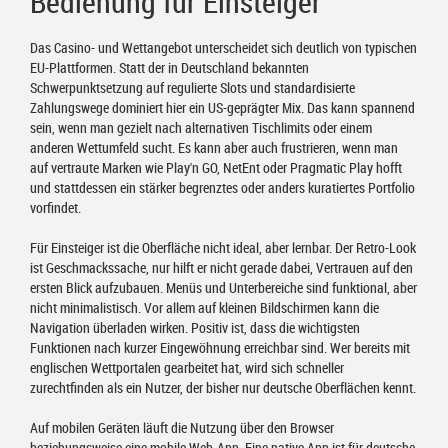
Bedienung für Einsteiger
Das Casino- und Wettangebot unterscheidet sich deutlich von typischen
EU-Plattformen. Statt der in Deutschland bekannten
Schwerpunktsetzung auf regulierte Slots und standardisierte
Zahlungswege dominiert hier ein US-geprägter Mix. Das kann spannend
sein, wenn man gezielt nach alternativen Tischlimits oder einem
anderen Wettumfeld sucht. Es kann aber auch frustrieren, wenn man
auf vertraute Marken wie Play'n GO, NetEnt oder Pragmatic Play hofft
und stattdessen ein stärker begrenztes oder anders kuratiertes Portfolio
vorfindet.
Für Einsteiger ist die Oberfläche nicht ideal, aber lernbar. Der Retro-Look
ist Geschmackssache, nur hilft er nicht gerade dabei, Vertrauen auf den
ersten Blick aufzubauen. Menüs und Unterbereiche sind funktional, aber
nicht minimalistisch. Vor allem auf kleinen Bildschirmen kann die
Navigation überladen wirken. Positiv ist, dass die wichtigsten
Funktionen nach kurzer Eingewöhnung erreichbar sind. Wer bereits mit
englischen Wettportalen gearbeitet hat, wird sich schneller
zurechtfinden als ein Nutzer, der bisher nur deutsche Oberflächen kennt.
Auf mobilen Geräten läuft die Nutzung über den Browser
beziehungsweise eine mobile Web-App. Eine native App ist für deutsche