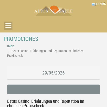
English
PROMOCIONES
Inicio
Betus Casino: Erfahrungen Und Reputation Im Ehrlichen
Praxischeck
29/05/2026
Betus Casino: Erfahrungen und Reputation im
ehrlichen Praxischeck