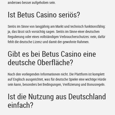
anderswo besser aufgehoben sein.
Ist Betus Casino seriös?
Seriös im Sinne von langjährig am Markt und technisch funktionsfähig:
ja, das lässt sich vorsichtig sagen. Seriös im Sinne einer deutschen
Regulierung oder eines vollständigen Verbraucherschutzes: nein, dafür
fehlt die deutsche Lizenz und damit der gewohnte Rahmen.
Gibt es bei Betus Casino eine
deutsche Oberfläche?
Nach den vorliegenden Informationen nicht. Die Plattform ist komplett
auf Englisch ausgerichtet, was für deutsche Spieler eine wichtige Hürde
sein kann, besonders bei Bedingungen, Verifizierung und Bonusregeln.
Ist die Nutzung aus Deutschland
einfach?