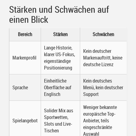
Stärken und Schwächen auf
einen Blick
Bereich
Stärken
Schwächen
Lange Historie,
Kein deutscher
klarer US-Fokus,
Markenprofil
Markenauftritt, keine
eigenständige
deutsche Lizenz
Positionierung
Einheitliche
Kein deutsches
Sprache
Oberfläche auf
Menü, kein deutscher
Englisch
Support
Weniger bekannte
Solider Mix aus
europäische Top-
Sportwetten,
Spielangebot
Anbieter, teils
Slots und Live-
eingeschränkte
Tischen
Auswahl