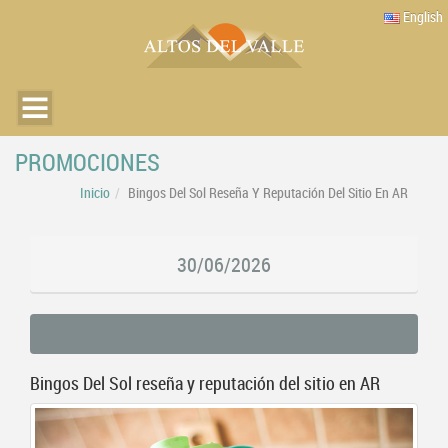
English
PROMOCIONES
Inicio
Bingos Del Sol Reseña Y Reputación Del Sitio En AR
30/06/2026
Bingos Del Sol reseña y reputación del sitio en AR