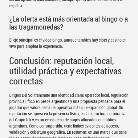
registro.
¿La oferta está más orientada al bingo o a
las tragamonedas?
El eje principal es el video bingo, aunque también hay slots y casino en
vivo para ampliar la experiencia.
Conclusión: reputación local,
utilidad práctica y expectativas
correctas
Bingos Del Sol transmite una identidad clara: operador local, regulación
provincial, foco en pesos argentinos y una propuesta pensada para el
jugador que valora cercanía operativa más que expansión global. Su
reputación se apoya en la presencia física, en la estructura corporativa
del Grupo Ick y en un ecosistema de pagos alineado con hábitos
argentinos. Como contrapartida, tiene límites evidentes de acceso,
validación y cobertura geográfica. En resumen: es una marca que tiene