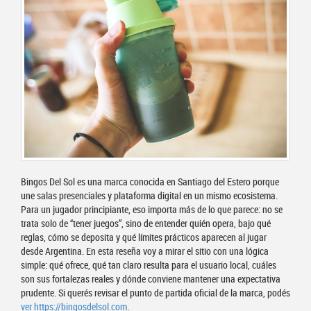
Bingos Del Sol es una marca conocida en Santiago del Estero porque
une salas presenciales y plataforma digital en un mismo ecosistema.
Para un jugador principiante, eso importa más de lo que parece: no se
trata solo de “tener juegos”, sino de entender quién opera, bajo qué
reglas, cómo se deposita y qué límites prácticos aparecen al jugar
desde Argentina. En esta reseña voy a mirar el sitio con una lógica
simple: qué ofrece, qué tan claro resulta para el usuario local, cuáles
son sus fortalezas reales y dónde conviene mantener una expectativa
prudente. Si querés revisar el punto de partida oficial de la marca, podés
ver https://bingosdelsol.com
.