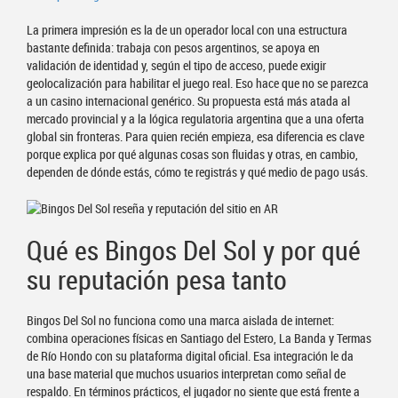
La primera impresión es la de un operador local con una estructura
bastante definida: trabaja con pesos argentinos, se apoya en
validación de identidad y, según el tipo de acceso, puede exigir
geolocalización para habilitar el juego real. Eso hace que no se parezca
a un casino internacional genérico. Su propuesta está más atada al
mercado provincial y a la lógica regulatoria argentina que a una oferta
global sin fronteras. Para quien recién empieza, esa diferencia es clave
porque explica por qué algunas cosas son fluidas y otras, en cambio,
dependen de dónde estás, cómo te registrás y qué medio de pago usás.
Qué es Bingos Del Sol y por qué
su reputación pesa tanto
Bingos Del Sol no funciona como una marca aislada de internet:
combina operaciones físicas en Santiago del Estero, La Banda y Termas
de Río Hondo con su plataforma digital oficial. Esa integración le da
una base material que muchos usuarios interpretan como señal de
respaldo. En términos prácticos, el jugador no siente que está frente a