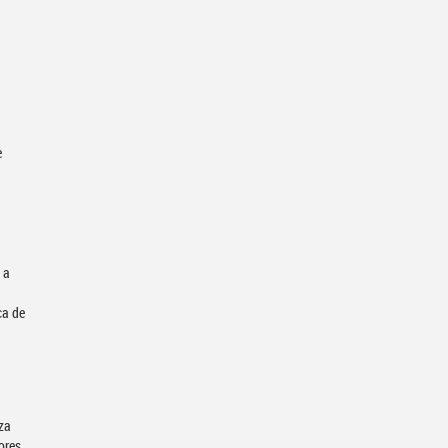
e
 a
ca de
iza
dores