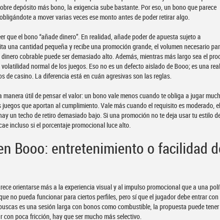
sobre depósito más bono, la exigencia sube bastante. Por eso, un bono que parece
 obligándote a mover varias veces ese monto antes de poder retirar algo.
eer que el bono “añade dinero”. En realidad, añade poder de apuesta sujeto a
sita una cantidad pequeña y recibe una promoción grande, el volumen necesario pa
n dinero cobrable puede ser demasiado alto. Además, mientras más largo sea el pro
volatilidad normal de los juegos. Eso no es un defecto aislado de Booo; es una rea
os de casino. La diferencia está en cuán agresivas son las reglas.
na manera útil de pensar el valor: un bono vale menos cuando te obliga a jugar muc
los juegos que aportan al cumplimiento. Vale más cuando el requisito es moderado, e
hay un techo de retiro demasiado bajo. Si una promoción no te deja usar tu estilo d
cae incluso si el porcentaje promocional luce alto.
n Booo: entretenimiento o facilidad d
rece orientarse más a la experiencia visual y al impulso promocional que a una polí
que no pueda funcionar para ciertos perfiles, pero sí que el jugador debe entrar con
e buscas es una sesión larga con bonos como combustible, la propuesta puede tener
rar con poca fricción, hay que ser mucho más selectivo.