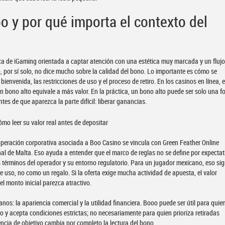
o y por qué importa el contexto del
 de iGaming orientada a captar atención con una estética muy marcada y un flujo
, por sí solo, no dice mucho sobre la calidad del bono. Lo importante es cómo se
 bienvenida, las restricciones de uso y el proceso de retiro. En los casinos en línea, e
 bono alto equivale a más valor. En la práctica, un bono alto puede ser solo una 
tes de que aparezca la parte difícil: liberar ganancias.
 operación corporativa asociada a Boo Casino se vincula con Green Feather Online
nal de Malta. Eso ayuda a entender que el marco de reglas no se define por expectat
s términos del operador y su entorno regulatorio. Para un jugador mexicano, eso sig
 uso, no como un regalo. Si la oferta exige mucha actividad de apuesta, el valor
l monto inicial parezca atractivo.
os: la apariencia comercial y la utilidad financiera. Booo puede ser útil para quie
 y acepta condiciones estrictas; no necesariamente para quien prioriza retiradas
rencia de objetivo cambia por completo la lectura del bono.