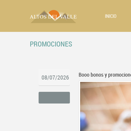
INICIO
PROMOCIONES
Booo bonos y promociones
08/07/2026