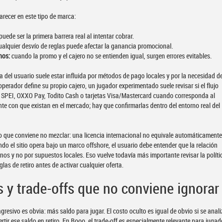
arecer en este tipo de marca:
puede ser la primera barrera real al intentar cobrar.
alquier desvío de reglas puede afectar la ganancia promocional.
nos:
cuando la promo y el cajero no se entienden igual, surgen errores evitables.
a del usuario suele estar influida por métodos de pago locales y por la necesidad d
erador define su propio cajero, un jugador experimentado suele revisar si el flujo
 SPEI, OXXO Pay, Todito Cash o tarjetas Visa/Mastercard cuando corresponda al
iente con que existan en el mercado; hay que confirmarlas dentro del entorno real del
o que conviene no mezclar: una licencia internacional no equivale automáticamente
do el sitio opera bajo un marco offshore, el usuario debe entender que la relación
inos y no por supuestos locales. Eso vuelve todavía más importante revisar la políti
las de retiro antes de activar cualquier oferta.
s y trade-offs que no conviene ignorar
gresivo es obvia: más saldo para jugar. El costo oculto es igual de obvio si se anal
tir ese saldo en retiro. En Booo, el trade-off es especialmente relevante para juga