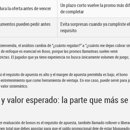
Un plazo corto vuelve la promo más dif
ura la oferta antes de vencer
de completar
umentos pueden pedir antes
Evita sorpresas cuando ya cumpliste e
o
requisito
 bienvenida, el análisis cambia de “¿cuánto regalan?” a “¿cuánto me dejan cobrar si
 de enfoque es esencial en Booo, porque las promos llamativas suelen venir
ictas. El jugador que ya tiene experiencia no busca únicamente volumen de juego;
i el requisito de apuesta es alto y el margen de apuesta permitida es bajo, el bono
entretenimiento que como herramienta de ventaja. En ese caso, puede servir para j
 valor sistemático.
 y valor esperado: la parte que más se
r evaluación de bonos es el requisito de apuesta, también llamado rollover o libera
umen total que debes apostar para que el saldo promocional deje de estar bloqueado