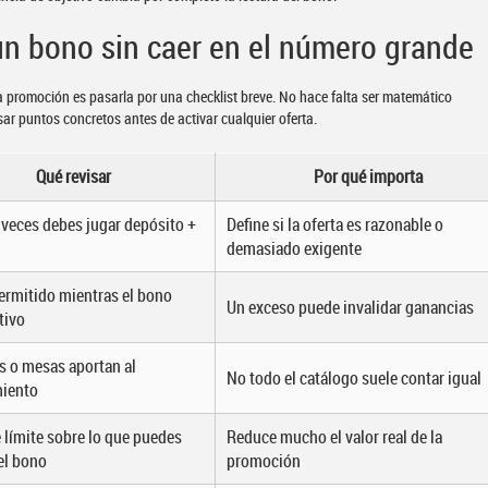
n bono sin caer en el número grande
a promoción es pasarla por una checklist breve. No hace falta ser matemático
isar puntos concretos antes de activar cualquier oferta.
Qué revisar
Por qué importa
 veces debes jugar depósito +
Define si la oferta es razonable o
demasiado exigente
ermitido mientras el bono
Un exceso puede invalidar ganancias
tivo
s o mesas aportan al
No todo el catálogo suele contar igual
iento
e límite sobre lo que puedes
Reduce mucho el valor real de la
del bono
promoción