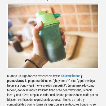
Cuando un jugador con experiencia revisa
Caliente bonos
y
promociones
, la pregunta útil no es “¿hay bono?”, sino “¿qué me deja
hacer ese bono y qué me va a exigir después?”. En un mercado como
México, donde la marca Caliente tiene peso por trayectoria, licencia
local y una oferta amplia, el valor real de una promoción se mide por su
fricción: verificación, requisitos de apuesta, límites de retiro y
compatibilidad con tu forma de jugar. En ese sentido, los bonos no se