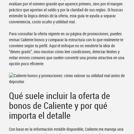
evalúan por el número grande que aparece primero, sino por el margen
práctico que aportan al saldo y por la claridad de sus reglas. Si buscas
entender la lógica detrás de la oferta, esta guía te ayuda a separar
conveniencia, costo oculto y utilidad real.
Para consultar la oferta vigente en su página de promociones, puedes
revisar Caliente bonos y comparar la estructura con lo que realmente te
conviene según tu perfil. Aquí el enfoque no es venderte la idea de
“dinero gratis”, sino mostrar cómo leer condiciones, detectar límites y
evitar errores comunes que suelen convertir una promo atractiva en una
opción poco eficiente.
Qué suele incluir la oferta de
bonos de Caliente y por qué
importa el detalle
Con base en la información estable disponible, Caliente.mx maneja una