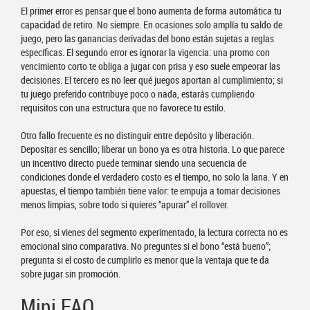
El primer error es pensar que el bono aumenta de forma automática tu
capacidad de retiro. No siempre. En ocasiones solo amplía tu saldo de
juego, pero las ganancias derivadas del bono están sujetas a reglas
específicas. El segundo error es ignorar la vigencia: una promo con
vencimiento corto te obliga a jugar con prisa y eso suele empeorar las
decisiones. El tercero es no leer qué juegos aportan al cumplimiento; si
tu juego preferido contribuye poco o nada, estarás cumpliendo
requisitos con una estructura que no favorece tu estilo.
Otro fallo frecuente es no distinguir entre depósito y liberación.
Depositar es sencillo; liberar un bono ya es otra historia. Lo que parece
un incentivo directo puede terminar siendo una secuencia de
condiciones donde el verdadero costo es el tiempo, no solo la lana. Y en
apuestas, el tiempo también tiene valor: te empuja a tomar decisiones
menos limpias, sobre todo si quieres “apurar” el rollover.
Por eso, si vienes del segmento experimentado, la lectura correcta no es
emocional sino comparativa. No preguntes si el bono “está bueno”;
pregunta si el costo de cumplirlo es menor que la ventaja que te da
sobre jugar sin promoción.
Mini FAQ