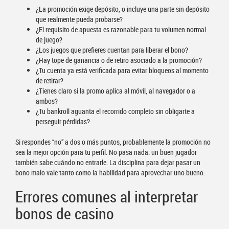
¿La promoción exige depósito, o incluye una parte sin depósito
que realmente pueda probarse?
¿El requisito de apuesta es razonable para tu volumen normal
de juego?
¿Los juegos que prefieres cuentan para liberar el bono?
¿Hay tope de ganancia o de retiro asociado a la promoción?
¿Tu cuenta ya está verificada para evitar bloqueos al momento
de retirar?
¿Tienes claro si la promo aplica al móvil, al navegador o a
ambos?
¿Tu bankroll aguanta el recorrido completo sin obligarte a
perseguir pérdidas?
Si respondes “no” a dos o más puntos, probablemente la promoción no
sea la mejor opción para tu perfil. No pasa nada: un buen jugador
también sabe cuándo no entrarle. La disciplina para dejar pasar un
bono malo vale tanto como la habilidad para aprovechar uno bueno.
Errores comunes al interpretar
bonos de casino