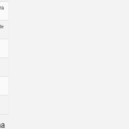
ità
de
ma