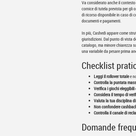
Va considerato anche il contesto 
cornice di tutela prevista per gli
di ricorso disponibile in caso di 
documenti e pagamenti.
In più, Cashedi appare come strut
giurisdizioni. Dal punto di vista
catalogo, ma minore chiarezza su 
una variabile da pesare prima an
Checklist prati
Leggi il rollover totale
e no
Controlla la puntata mas
Verifica i giochi eleggibili
Considera il tempo di veri
Valuta la tua disciplina d
Non confondere cashback
Controlla il canale di rec
Domande frequ