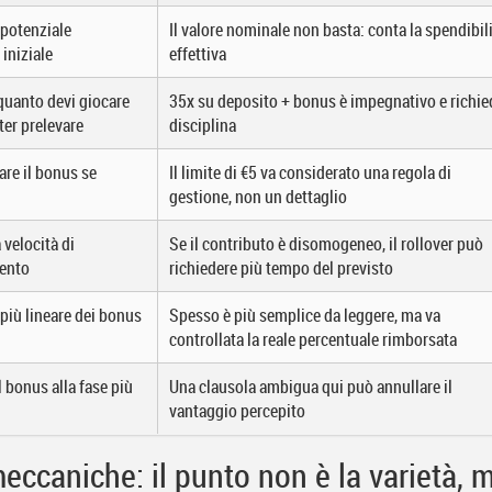
l potenziale
Il valore nominale non basta: conta la spendibil
iniziale
effettiva
quanto devi giocare
35x su deposito + bonus è impegnativo e richie
ter prelevare
disciplina
are il bonus se
Il limite di €5 va considerato una regola di
gestione, non un dettaglio
 velocità di
Se il contributo è disomogeneo, il rollover può
ento
richiedere più tempo del previsto
più lineare dei bonus
Spesso è più semplice da leggere, ma va
controllata la reale percentuale rimborsata
l bonus alla fase più
Una clausola ambigua qui può annullare il
vantaggio percepito
eccaniche: il punto non è la varietà, 