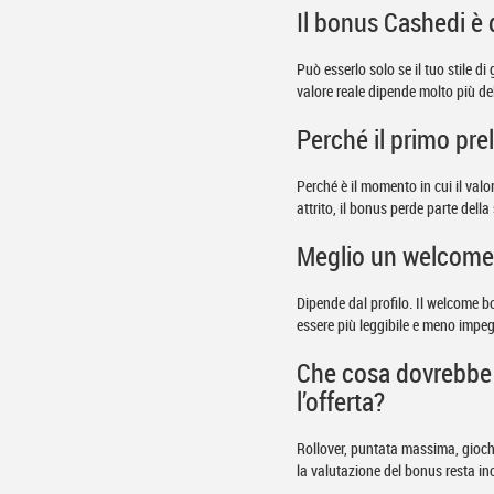
Il bonus Cashedi è
Può esserlo solo se il tuo stile di
valore reale dipende molto più del
Perché il primo pre
Perché è il momento in cui il valor
attrito, il bonus perde parte della 
Meglio un welcome
Dipende dal profilo. Il welcome b
essere più leggibile e meno impeg
Che cosa dovrebbe c
l’offerta?
Rollover, puntata massima, giochi 
la valutazione del bonus resta i