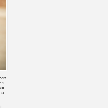
ocità
e di
esso
 tra
iù