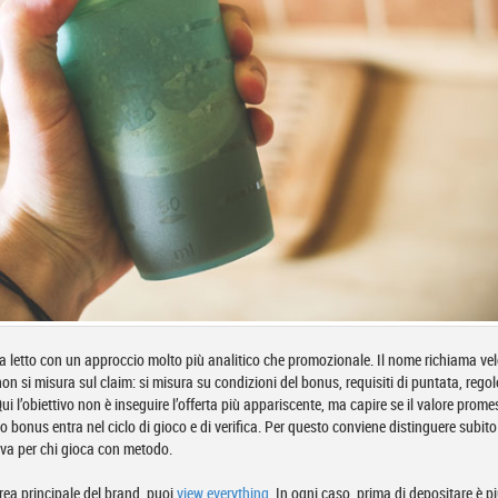
 va letto con un approccio molto più analitico che promozionale. Il nome richiama vel
 non si misura sul claim: si misura su condizioni del bonus, requisiti di puntata, regol
ui l’obiettivo non è inseguire l’offerta più appariscente, ma capire se il valore prom
 bonus entra nel ciclo di gioco e di verifica. Per questo conviene distinguere subito
tiva per chi gioca con metodo.
area principale del brand, puoi
view everything
. In ogni caso, prima di depositare è p