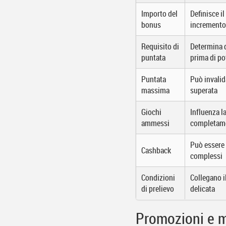
Importo del
Definisce i
bonus
incremento 
Requisito di
Determina 
puntata
prima di po
Puntata
Può invalid
massima
superata
Giochi
Influenza la
ammessi
completam
Può essere 
Cashback
complessi
Condizioni
Collegano i
di prelievo
delicata
Promozioni e m