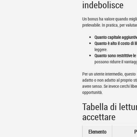
indebolisce
Un bonus ha valore quando miglio
prelevabile. In pratica, per valu
Quanto capitale aggiunti
Quanto è alto il costo di 
leggere.
Quanto sono restrittive le 
possono ridurre il vantagg
Per un utente intermedio, questo
adatto o non adatto al proprio sti
avere senso. Se invece cerchi lib
opportunità.
Tabella di lett
accettare
Elemento
P