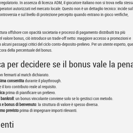
regolatorio. In assenza di licenza ADM, il giocatore italiano non si trova nella stess
 operatori autorizzati nel mercato locale. Questo non è un dettaglio tecnico: incide sul
controversia e sul livello di protezione percepito quando entrano in gioco verifiche,
tura offshore con opacità societaria e processi di pagamento distribuiti tra più
 del valore bonus, ciò introduce un trade-off netto: maggiore accesso a promozioni e
alcuni passaggi critici del ciclo conto-deposito-prelievo. Per un utente esperto, qu
cora della percentuale del bonus.
ca per decidere se il bonus vale la pen
n fermarti al match dichiarato.
sima consentita
durante il playthrough.
e il loro contributo reale al requisito.
fica
prima di pianificare un prelievo.
i bankroll
: un bonus vincolante conviene solo se lo gestisci con metodo.
 e bonus di benvenuto
: la struttura di valore è spesso diversa.
lamo previsto
prima di impegnare importi rilevanti.
enti