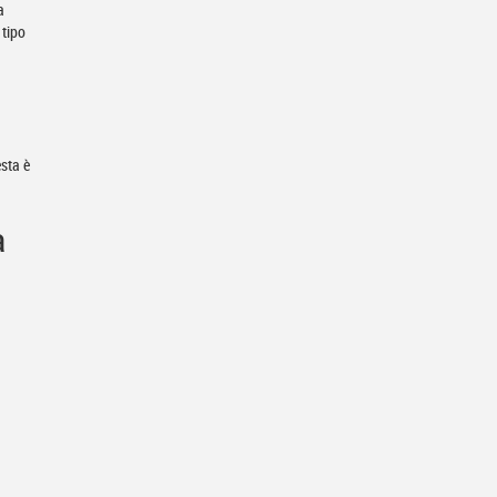
a
 tipo
esta è
a