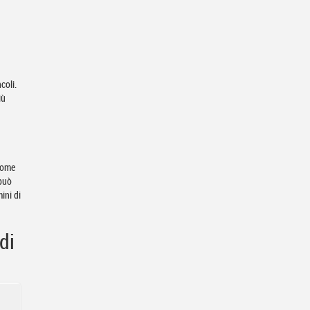
coli.
iù
 come
 può
ini di
di