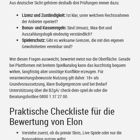
Aus deutscher Sicht gehören deshalb drei Prüfungen immer dazu:
Lizenz und Zuständigkeit:
Ist klar, unter welchem Rechtsrahmen
der Anbieter operiert?
Bonus- und Kassenregeln:
Sind Umsatz, Max-Bet und
Auszahlungslogik eindeutig verständlich?
Spielerschutz:
Gibt es wirksame Grenzen, die mit den eigenen
Gewohnheiten vereinbar sind?
Wer diesen Fragen ausweicht, bewertet meist nur die Oberfläche. Gerade
bei Plattformen mit breitem Spielkatalog kann das kurzfristig bequem
wirken, langfristig aber unnötige Konflikte erzeugen. Für
verantwortungsbewusste Nutzung gilt daher: 18+ als
Grundvoraussetzung, klare Budgetgrenzen und bei Bedarf
Unterstützung über die BZgA/ check-dein-spiel.de oder die
Beratungshotline 0800 1 37 27 00.
Praktische Checkliste für die
Bewertung von Elon
Verstehe zuerst, ob du primär Slots, Live-Spiele oder nur die
Bonusaktion nutzen willst.