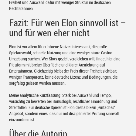
Freiheit und Auswahl, dafür mit weniger Struktur im deutschen
Rechtsrahmen.
Fazit: Für wen Elon sinnvoll ist –
und für wen eher nicht
Elon ist vor allem für erfahrene Nutzer interessant, die große
Spielauswahl, schnelle Nutzung und eine weniger starre Casino-
Umgebung suchen. Wer Slots gezielt vergleichen will, findet hier eine
Plattform mit breiter Oberfläche und klarer Ausrichtung auf
Entertainment. Gleichzeitig bleibt der Preis dieser Freiheit sichtbar:
weniger Transparenz, keine deutsche Lizenz und Bedingungen, die
sorgfältig gelesen werden müssen.
Meine analytische Kurzfassung: Stark bei Auswahl und Tempo,
vorsichtig zu bewerten bei Bonuslogik, rechtlicher Einordnung und
Streitfällen. Für deutsche Spieler ist Elon deshalb kein „einfaches“
Angebot, sondern eines, das nur mit disziplinierter Prüfung sinnvoll
einzuordnen ist.
Über die Autorin