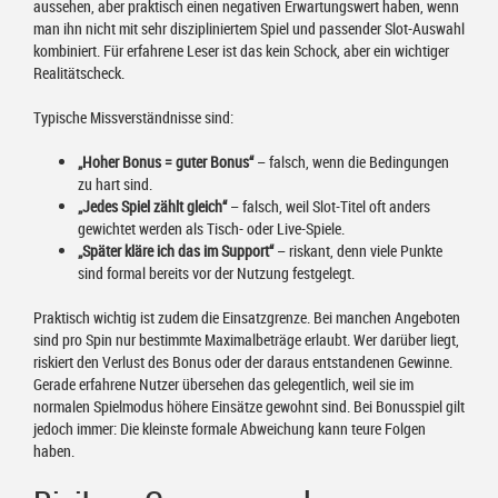
aussehen, aber praktisch einen negativen Erwartungswert haben, wenn
man ihn nicht mit sehr diszipliniertem Spiel und passender Slot-Auswahl
kombiniert. Für erfahrene Leser ist das kein Schock, aber ein wichtiger
Realitätscheck.
Typische Missverständnisse sind:
„Hoher Bonus = guter Bonus“
– falsch, wenn die Bedingungen
zu hart sind.
„Jedes Spiel zählt gleich“
– falsch, weil Slot-Titel oft anders
gewichtet werden als Tisch- oder Live-Spiele.
„Später kläre ich das im Support“
– riskant, denn viele Punkte
sind formal bereits vor der Nutzung festgelegt.
Praktisch wichtig ist zudem die Einsatzgrenze. Bei manchen Angeboten
sind pro Spin nur bestimmte Maximalbeträge erlaubt. Wer darüber liegt,
riskiert den Verlust des Bonus oder der daraus entstandenen Gewinne.
Gerade erfahrene Nutzer übersehen das gelegentlich, weil sie im
normalen Spielmodus höhere Einsätze gewohnt sind. Bei Bonusspiel gilt
jedoch immer: Die kleinste formale Abweichung kann teure Folgen
haben.