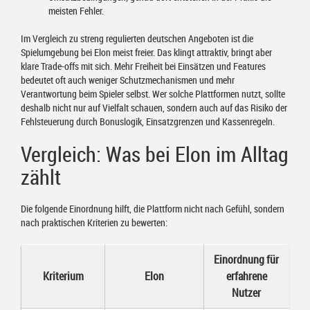
meisten Fehler.
Im Vergleich zu streng regulierten deutschen Angeboten ist die
Spielumgebung bei Elon meist freier. Das klingt attraktiv, bringt aber
klare Trade-offs mit sich. Mehr Freiheit bei Einsätzen und Features
bedeutet oft auch weniger Schutzmechanismen und mehr
Verantwortung beim Spieler selbst. Wer solche Plattformen nutzt, sollte
deshalb nicht nur auf Vielfalt schauen, sondern auch auf das Risiko der
Fehlsteuerung durch Bonuslogik, Einsatzgrenzen und Kassenregeln.
Vergleich: Was bei Elon im Alltag
zählt
Die folgende Einordnung hilft, die Plattform nicht nach Gefühl, sondern
nach praktischen Kriterien zu bewerten:
Einordnung für
Kriterium
Elon
erfahrene
Nutzer