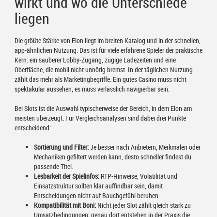
wirkt und wo die Unterschiede
liegen
Die größte Stärke von Elon liegt im breiten Katalog und in der schnellen,
app-ähnlichen Nutzung. Das ist für viele erfahrene Spieler der praktische
Kern: ein sauberer Lobby-Zugang, zügige Ladezeiten und eine
Oberfläche, die mobil nicht unnötig bremst. In der täglichen Nutzung
zählt das mehr als Marketingbegriffe. Ein gutes Casino muss nicht
spektakulär aussehen; es muss verlässlich navigierbar sein.
Bei Slots ist die Auswahl typischerweise der Bereich, in dem Elon am
meisten überzeugt. Für Vergleichsanalysen sind dabei drei Punkte
entscheidend:
Sortierung und Filter:
Je besser nach Anbietern, Merkmalen oder
Mechaniken gefiltert werden kann, desto schneller findest du
passende Titel.
Lesbarkeit der Spielinfos:
RTP-Hinweise, Volatilität und
Einsatzstruktur sollten klar auffindbar sein, damit
Entscheidungen nicht auf Bauchgefühl beruhen.
Kompatibilität mit Boni:
Nicht jeder Slot zählt gleich stark zu
Umsatzbedingungen; genau dort entstehen in der Praxis die