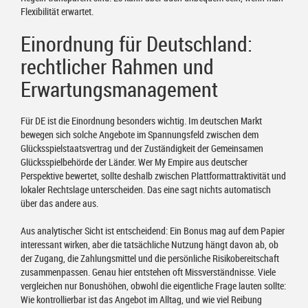
Flexibilität erwartet.
Einordnung für Deutschland:
rechtlicher Rahmen und
Erwartungsmanagement
Für DE ist die Einordnung besonders wichtig. Im deutschen Markt
bewegen sich solche Angebote im Spannungsfeld zwischen dem
Glücksspielstaatsvertrag und der Zuständigkeit der Gemeinsamen
Glücksspielbehörde der Länder. Wer My Empire aus deutscher
Perspektive bewertet, sollte deshalb zwischen Plattformattraktivität und
lokaler Rechtslage unterscheiden. Das eine sagt nichts automatisch
über das andere aus.
Aus analytischer Sicht ist entscheidend: Ein Bonus mag auf dem Papier
interessant wirken, aber die tatsächliche Nutzung hängt davon ab, ob
der Zugang, die Zahlungsmittel und die persönliche Risikobereitschaft
zusammenpassen. Genau hier entstehen oft Missverständnisse. Viele
vergleichen nur Bonushöhen, obwohl die eigentliche Frage lauten sollte:
Wie kontrollierbar ist das Angebot im Alltag, und wie viel Reibung