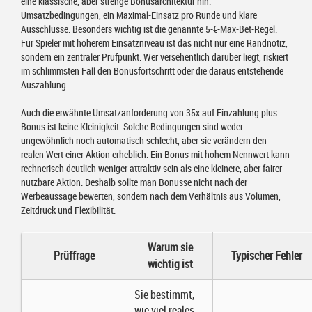
eine klassische, aber strenge Bonusarchitektur hin:
Umsatzbedingungen, ein Maximal-Einsatz pro Runde und klare
Ausschlüsse. Besonders wichtig ist die genannte 5-€-Max-Bet-Regel.
Für Spieler mit höherem Einsatzniveau ist das nicht nur eine Randnotiz,
sondern ein zentraler Prüfpunkt. Wer versehentlich darüber liegt, riskiert
im schlimmsten Fall den Bonusfortschritt oder die daraus entstehende
Auszahlung.
Auch die erwähnte Umsatzanforderung von 35x auf Einzahlung plus
Bonus ist keine Kleinigkeit. Solche Bedingungen sind weder
ungewöhnlich noch automatisch schlecht, aber sie verändern den
realen Wert einer Aktion erheblich. Ein Bonus mit hohem Nennwert kann
rechnerisch deutlich weniger attraktiv sein als eine kleinere, aber fairer
nutzbare Aktion. Deshalb sollte man Bonusse nicht nach der
Werbeaussage bewerten, sondern nach dem Verhältnis aus Volumen,
Zeitdruck und Flexibilität.
Warum sie
Prüffrage
Typischer Fehler
wichtig ist
Sie bestimmt,
wie viel reales