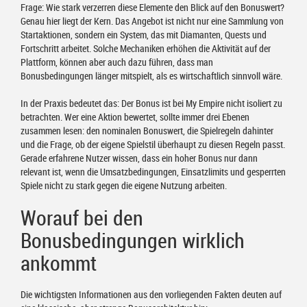
Frage: Wie stark verzerren diese Elemente den Blick auf den Bonuswert?
Genau hier liegt der Kern. Das Angebot ist nicht nur eine Sammlung von
Startaktionen, sondern ein System, das mit Diamanten, Quests und
Fortschritt arbeitet. Solche Mechaniken erhöhen die Aktivität auf der
Plattform, können aber auch dazu führen, dass man
Bonusbedingungen länger mitspielt, als es wirtschaftlich sinnvoll wäre.
In der Praxis bedeutet das: Der Bonus ist bei My Empire nicht isoliert zu
betrachten. Wer eine Aktion bewertet, sollte immer drei Ebenen
zusammen lesen: den nominalen Bonuswert, die Spielregeln dahinter
und die Frage, ob der eigene Spielstil überhaupt zu diesen Regeln passt.
Gerade erfahrene Nutzer wissen, dass ein hoher Bonus nur dann
relevant ist, wenn die Umsatzbedingungen, Einsatzlimits und gesperrten
Spiele nicht zu stark gegen die eigene Nutzung arbeiten.
Worauf bei den
Bonusbedingungen wirklich
ankommt
Die wichtigsten Informationen aus den vorliegenden Fakten deuten auf