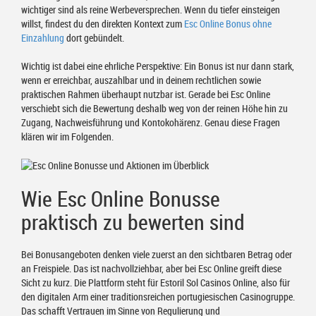
wichtiger sind als reine Werbeversprechen. Wenn du tiefer einsteigen
willst, findest du den direkten Kontext zum
Esc Online Bonus ohne
Einzahlung
dort gebündelt.
Wichtig ist dabei eine ehrliche Perspektive: Ein Bonus ist nur dann stark,
wenn er erreichbar, auszahlbar und in deinem rechtlichen sowie
praktischen Rahmen überhaupt nutzbar ist. Gerade bei Esc Online
verschiebt sich die Bewertung deshalb weg von der reinen Höhe hin zu
Zugang, Nachweisführung und Kontokohärenz. Genau diese Fragen
klären wir im Folgenden.
Wie Esc Online Bonusse
praktisch zu bewerten sind
Bei Bonusangeboten denken viele zuerst an den sichtbaren Betrag oder
an Freispiele. Das ist nachvollziehbar, aber bei Esc Online greift diese
Sicht zu kurz. Die Plattform steht für Estoril Sol Casinos Online, also für
den digitalen Arm einer traditionsreichen portugiesischen Casinogruppe.
Das schafft Vertrauen im Sinne von Regulierung und