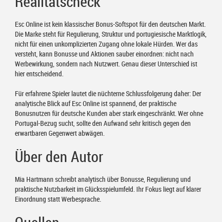
Realitätscheck
Esc Online ist kein klassischer Bonus-Softspot für den deutschen Markt.
Die Marke steht für Regulierung, Struktur und portugiesische Marktlogik,
nicht für einen unkomplizierten Zugang ohne lokale Hürden. Wer das
versteht, kann Bonusse und Aktionen sauber einordnen: nicht nach
Werbewirkung, sondern nach Nutzwert. Genau dieser Unterschied ist
hier entscheidend.
Für erfahrene Spieler lautet die nüchterne Schlussfolgerung daher: Der
analytische Blick auf Esc Online ist spannend, der praktische
Bonusnutzen für deutsche Kunden aber stark eingeschränkt. Wer ohne
Portugal-Bezug sucht, sollte den Aufwand sehr kritisch gegen den
erwartbaren Gegenwert abwägen.
Über den Autor
Mia Hartmann schreibt analytisch über Bonusse, Regulierung und
praktische Nutzbarkeit im Glücksspielumfeld. Ihr Fokus liegt auf klarer
Einordnung statt Werbesprache.