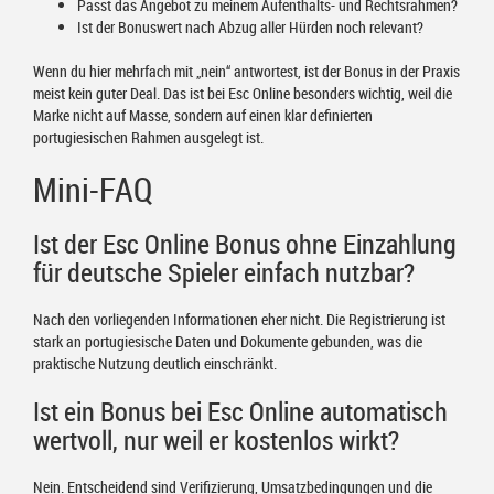
Passt das Angebot zu meinem Aufenthalts- und Rechtsrahmen?
Ist der Bonuswert nach Abzug aller Hürden noch relevant?
Wenn du hier mehrfach mit „nein“ antwortest, ist der Bonus in der Praxis
meist kein guter Deal. Das ist bei Esc Online besonders wichtig, weil die
Marke nicht auf Masse, sondern auf einen klar definierten
portugiesischen Rahmen ausgelegt ist.
Mini-FAQ
Ist der Esc Online Bonus ohne Einzahlung
für deutsche Spieler einfach nutzbar?
Nach den vorliegenden Informationen eher nicht. Die Registrierung ist
stark an portugiesische Daten und Dokumente gebunden, was die
praktische Nutzung deutlich einschränkt.
Ist ein Bonus bei Esc Online automatisch
wertvoll, nur weil er kostenlos wirkt?
Nein. Entscheidend sind Verifizierung, Umsatzbedingungen und die