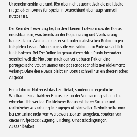
Unternehmenshintergrund, löst aber nicht automatisch die praktische
Frage, ob ein Bonus für Spieler in Deutschland überhaupt sinnvoll
nutzbar ist.
Der Kern der Bewertung liegt in drei Ebenen: Erstens muss der Bonus
erreichbar sein, was bereits an der Registrierung und Verifizierung
hängen kann. Zweitens muss er sich unter realistischen Bedingungen
freispielen lassen. Drittens muss die Auszahlung am Ende tatsächlich
funktionieren. Bei Esc Online ist genau dieser dritte Punkt besonders
sensibel, weil die Plattform nach den verfügbaren Fakten eine
portugiesische Steuernummer und passende Identifikationsdokumente
verlangt. Ohne diese Basis bleibt ein Bonus schnell nur ein theoretisches
Angebot.
Für erfahrene Nutzer ist das kein Detail, sondern die eigentliche
Wertfrage. Ein attraktiver Bonus, der an der Verifizierung scheitert, ist
wirtschaftlich wertlos. Ein kleinerer Bonus mit klarer Struktur und
realistischer Auszahlung ist dagegen oft sinnvoller. Deshalb sollte man
bei Esc Online nicht vom Werbewort „Bonus“ ausgehen, sondern von
einem Prüfprozess: Zugang, Bindung, Umsatzbedingungen,
Auszahlbarkeit.