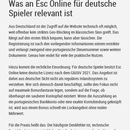
Was an Esc Online für deutsche
Spieler relevant ist
Aus Deutschland ist der Zugriff auf die Website technisch oft möglich,
weil offenbar kein striktes Geo-Blocking im klassischen Sinn greift. Das
klingt auf den ersten Blick bequem, kann aber täuschen. Die
Registrierung ist nach den vorliegenden Informationen extrem restriktiv
und verlangt zwingend eine portugiesische Steuernummer sowie weitere
Dokumente. Genau hier endet für viele der praktische Nutzen.
Hinzu kommt die rechtliche Einordnung: Für deutsche Spieler besitzt Esc
Online keine deutsche Lizenz nach dem GlüStV 2021. Das Angebot ist
daher aus deutscher Sicht nicht als reguläres Inlandssystem zu
verstehen. Wer sich dennoch damit beschäftigt, sollte den Fokus nicht
auf maximale Bonusfantasie legen, sondern auf die Frage, ob
überhaupt ein sauberer Kontopfad existiert. Wenn die Auszahlung an
ein portugiesisches Bankkonto oder eine exakte Kontobindung geknüpft
ist, wird aus einem Bonus schnell ein Lockangebot ohne realen
Mehrwert.
Für die Praxis heißt das: Der häufigste Denkfehler ist, technische