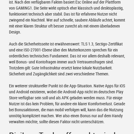
ist. Nach den verfügbaren Fakten basiert Esc Online auf der Plattform
von GAMING1. Die Seite wirkt optisch eher klassisch und desktoplastig,
funktioniert technisch aber stabil. Das ist für erfahrene Nutzer nicht
zwingend ein Nachteil. Wer auf schnelle, saubere Abläufe achtet, kommt
mit einer klaren Struktur oft besser zurecht als mit einem überladenen
Design.
Auch die Sicherheitsseite ist erwähnenswert: TLS 1.3, Sectigo-Zertifikat
und eine ISO-27001-Ebene über den Mutterkonzern sprechen für ein
ordentliches technisches Fundament. Das ist vor allem deshalb relevant,
weil Bonus- und Kontofragen immer auch Vertrauensfragen sind.
Trotzdem gilt: Gute Infrastruktur ersetzt keine lokale Nutzbarkeit.
Sicherheit und Zugänglichkeit sind zwei verschiedene Themen.
Ein weiterer struktureller Punkt ist die App-Situation. Native Apps für iOS
und Android existieren, wobei die Android-App nicht im deutschen Play
Store verfügbar sein soll und als APK geladen werden muss. Für einige
Nutzer ist das kein Problem, für andere ein klarer Komfortverlust. Gerade
bei Bonusaktionen, die man mobil verfolgen will, kann das die Nutzung
unnötig kompliziert machen. Wer also einen Bonus nur auf dem Handy
verwalten möchte, sollte diesen Faktor nicht unterschätzen.