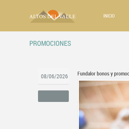
INICIO
PROMOCIONES
Fundalor bonos y promoci
08/06/2026