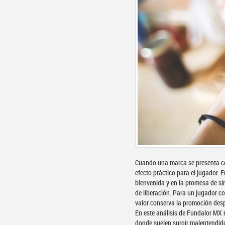
Cuando una marca se presenta como
efecto práctico para el jugador. 
bienvenida y en la promesa de sim
de liberación. Para un jugador co
valor conserva la promoción despué
En este análisis de Fundalor MX 
donde suelen surgir malentendid