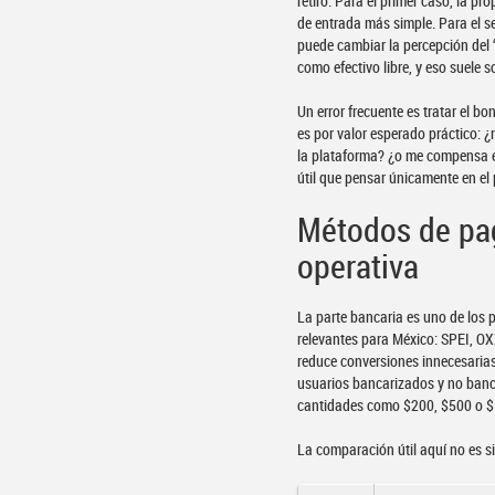
retiro. Para el primer caso, la p
de entrada más simple. Para el s
puede cambiar la percepción del 
como efectivo libre, y eso suele s
Un error frecuente es tratar el b
es por valor esperado práctico: 
la plataforma? ¿o me compensa e
útil que pensar únicamente en el
Métodos de pag
operativa
La parte bancaria es uno de los 
relevantes para México: SPEI, OX
reduce conversiones innecesarias
usuarios bancarizados y no banca
cantidades como $200, $500 o $1
La comparación útil aquí no es s