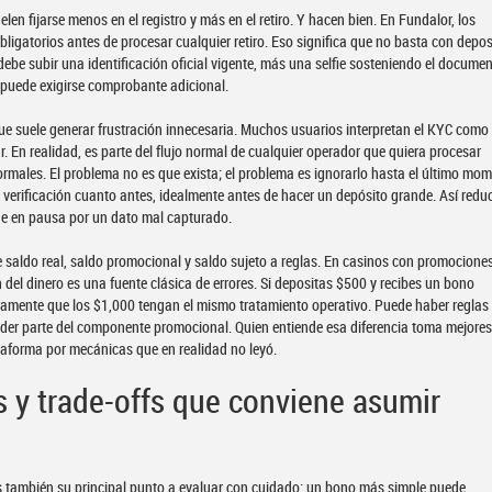
len fijarse menos en el registro y más en el retiro. Y hacen bien. En Fundalor, los
igatorios antes de procesar cualquier retiro. Eso significa que no basta con depos
ebe subir una identificación oficial vigente, más una selfie sosteniendo el documen
 puede exigirse comprobante adicional.
ue suele generar frustración innecesaria. Muchos usuarios interpretan el KYC como
. En realidad, es parte del flujo normal de cualquier operador que quiera procesar
ormales. El problema no es que exista; el problema es ignorarlo hasta el último mo
 verificación cuanto antes, idealmente antes de hacer un depósito grande. Así reduc
e en pausa por un dato mal capturado.
e saldo real, saldo promocional y saldo sujeto a reglas. En casinos con promocione
n del dinero es una fuente clásica de errores. Si depositas $500 y recibes un bono
riamente que los $1,000 tengan el mismo tratamiento operativo. Puede haber reglas
 perder parte del componente promocional. Quien entiende esa diferencia toma mejore
ataforma por mecánicas que en realidad no leyó.
s y trade-offs que conviene asumir
es también su principal punto a evaluar con cuidado: un bono más simple puede