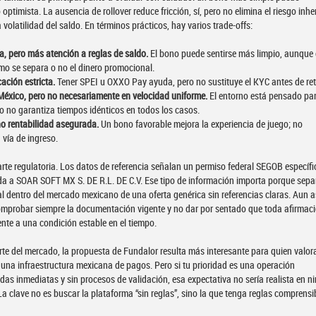
optimista. La ausencia de rollover reduce fricción, sí, pero no elimina el riesgo inhe
la volatilidad del saldo. En términos prácticos, hay varios trade-offs:
, pero más atención a reglas de saldo.
El bono puede sentirse más limpio, aunque 
mo se separa o no el dinero promocional.
cación estricta.
Tener SPEI u OXXO Pay ayuda, pero no sustituye el KYC antes de reti
México, pero no necesariamente en velocidad uniforme.
El entorno está pensado par
o no garantiza tiempos idénticos en todos los casos.
no rentabilidad asegurada.
Un bono favorable mejora la experiencia de juego; no
 vía de ingreso.
te regulatoria. Los datos de referencia señalan un permiso federal SEGOB específi
da a SOAR SOFT MX S. DE R.L. DE C.V. Ese tipo de información importa porque sepa
l dentro del mercado mexicano de una oferta genérica sin referencias claras. Aun a
comprobar siempre la documentación vigente y no dar por sentado que toda afirmac
te a una condición estable en el tiempo.
te del mercado, la propuesta de Fundalor resulta más interesante para quien valor
una infraestructura mexicana de pagos. Pero si tu prioridad es una operación
das inmediatas y sin procesos de validación, esa expectativa no sería realista en n
a clave no es buscar la plataforma “sin reglas”, sino la que tenga reglas comprensi