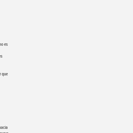
no es
es
r que
 hacia