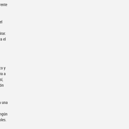
rente
el
rar.
a el
co y
ra a
sí,
ión
a una
ingún
bles.