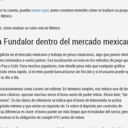
por tu cuenta, puedes
entrar aquí
; antes conviene entender cómo se traduce su prop
 México.
a Fundalor dentro del mercado mexic
plícita en el mercado mexicano y trabaja en pesos mexicanos, algo que parece obv
res orientados a varios países. Esa localización se nota en los métodos de pago qu
 Pay y CoDi. Para muchos jugadores, este detalle pesa más que cualquier gráfica
ósito entra rápido, si el retiro puede bancarizarse sin fricción y si el usuario puede 
su día a día.
icionamiento como casino sin rollover. En términos simples, eso reduce una de la
nos clásicos: apostar muchas veces el bono antes de poder retirar. Ahora bien, “sin
iciones”. En los datos de referencia se indica que el bono de bienvenida se activa
pósito mínimo y que existe un requisito de 1x sobre el depósito por controles de
sa diferencia es clave: el bono puede ser más limpio que el estándar del sector, per
ativas ni la obligación de cumplir KYC antes de retirar.