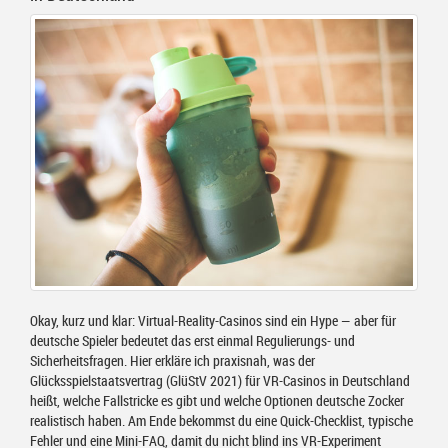
Okay, kurz und klar: Virtual-Reality-Casinos sind ein Hype — aber für
deutsche Spieler bedeutet das erst einmal Regulierungs- und
Sicherheitsfragen. Hier erkläre ich praxisnah, was der
Glücksspielstaatsvertrag (GlüStV 2021) für VR-Casinos in Deutschland
heißt, welche Fallstricke es gibt und welche Optionen deutsche Zocker
realistisch haben. Am Ende bekommst du eine Quick-Checklist, typische
Fehler und eine Mini-FAQ, damit du nicht blind ins VR-Experiment