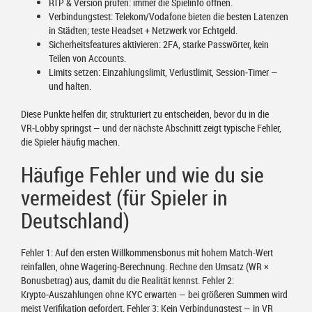
RTP & Version prüfen: immer die Spielinfo öffnen.
Verbindungstest: Telekom/Vodafone bieten die besten Latenzen
in Städten; teste Headset + Netzwerk vor Echtgeld.
Sicherheitsfeatures aktivieren: 2FA, starke Passwörter, kein
Teilen von Accounts.
Limits setzen: Einzahlungslimit, Verlustlimit, Session‑Timer —
und halten.
Diese Punkte helfen dir, strukturiert zu entscheiden, bevor du in die
VR‑Lobby springst — und der nächste Abschnitt zeigt typische Fehler,
die Spieler häufig machen.
Häufige Fehler und wie du sie
vermeidest (für Spieler in
Deutschland)
Fehler 1: Auf den ersten Willkommensbonus mit hohem Match-Wert
reinfallen, ohne Wagering‑Berechnung. Rechne den Umsatz (WR ×
Bonusbetrag) aus, damit du die Realität kennst. Fehler 2:
Krypto‑Auszahlungen ohne KYC erwarten — bei größeren Summen wird
meist Verifikation gefordert. Fehler 3: Kein Verbindungstest — in VR