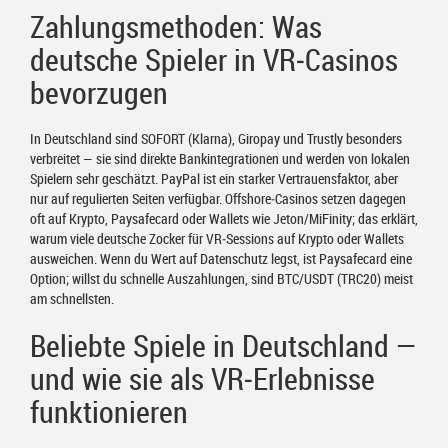
Zahlungsmethoden: Was
deutsche Spieler in VR‑Casinos
bevorzugen
In Deutschland sind SOFORT (Klarna), Giropay und Trustly besonders
verbreitet — sie sind direkte Bankintegrationen und werden von lokalen
Spielern sehr geschätzt. PayPal ist ein starker Vertrauensfaktor, aber
nur auf regulierten Seiten verfügbar. Offshore‑Casinos setzen dagegen
oft auf Krypto, Paysafecard oder Wallets wie Jeton/MiFinity; das erklärt,
warum viele deutsche Zocker für VR‑Sessions auf Krypto oder Wallets
ausweichen. Wenn du Wert auf Datenschutz legst, ist Paysafecard eine
Option; willst du schnelle Auszahlungen, sind BTC/USDT (TRC20) meist
am schnellsten.
Beliebte Spiele in Deutschland —
und wie sie als VR‑Erlebnisse
funktionieren