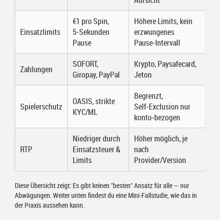
Aufsicht
€1 pro Spin,
Höhere Limits, kein
Einsatzlimits
5‑Sekunden
erzwungenes
Pause
Pause‑Intervall
SOFORT,
Krypto, Paysafecard,
Zahlungen
Giropay, PayPal
Jeton
Begrenzt,
OASIS, strikte
Spielerschutz
Self‑Exclusion nur
KYC/ML
konto‑bezogen
Niedriger durch
Höher möglich, je
RTP
Einsatzsteuer &
nach
Limits
Provider/Version
Diese Übersicht zeigt: Es gibt keinen "besten" Ansatz für alle — nur
Abwägungen. Weiter unten findest du eine Mini‑Fallstudie, wie das in
der Praxis aussehen kann.