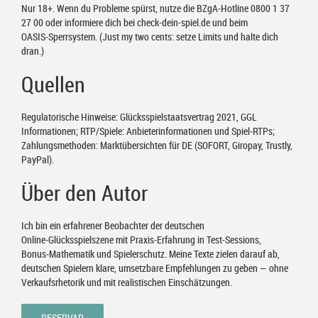
Nur 18+. Wenn du Probleme spürst, nutze die BZgA‑Hotline 0800 1 37
27 00 oder informiere dich bei check-dein-spiel.de und beim
OASIS‑Sperrsystem. (Just my two cents: setze Limits und halte dich
dran.)
Quellen
Regulatorische Hinweise: Glücksspielstaatsvertrag 2021, GGL
Informationen; RTP/Spiele: Anbieterinformationen und Spiel‑RTPs;
Zahlungsmethoden: Marktübersichten für DE (SOFORT, Giropay, Trustly,
PayPal).
Über den Autor
Ich bin ein erfahrener Beobachter der deutschen
Online‑Glücksspielszene mit Praxis‑Erfahrung in Test‑Sessions,
Bonus‑Mathematik und Spielerschutz. Meine Texte zielen darauf ab,
deutschen Spielern klare, umsetzbare Empfehlungen zu geben — ohne
Verkaufsrhetorik und mit realistischen Einschätzungen.
RESERVAR