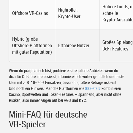
Höhere Limits, o
Highroller,
Offshore VR‑Casino
schnelle
Krypto‑User
Krypto‑Auszahl
Hybrid (große
Großes Spielang
Offshore‑Plattformen
Erfahrene Nutzer
DeFi‑Features
mit guter Reputation)
Wenn du pragmatisch bist, probiere erst regulierte Anbieter; wenn du
dich für Offshore interessierst, informiere dich vorher gründlich und teste
klein mit z. B. 10–20 € Einsätzen, bevor du größere Beträge riskierst.
Und noch ein Hinweis: Manche Plattformen wie
888-starz
kombinieren
Casino, Sportwetten und Token‑Features — spannend, aber nicht ohne
Risiken, also immer Augen auf bei AGB und KYC.
Mini‑FAQ für deutsche
VR‑Spieler