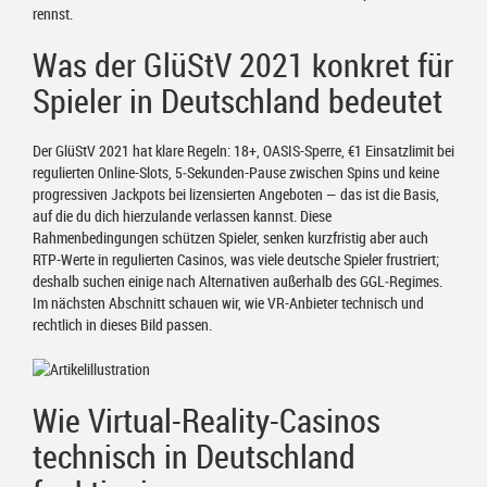
rennst.
Was der GlüStV 2021 konkret für
Spieler in Deutschland bedeutet
Der GlüStV 2021 hat klare Regeln: 18+, OASIS-Sperre, €1 Einsatzlimit bei
regulierten Online-Slots, 5‑Sekunden-Pause zwischen Spins und keine
progressiven Jackpots bei lizensierten Angeboten — das ist die Basis,
auf die du dich hierzulande verlassen kannst. Diese
Rahmenbedingungen schützen Spieler, senken kurzfristig aber auch
RTP-Werte in regulierten Casinos, was viele deutsche Spieler frustriert;
deshalb suchen einige nach Alternativen außerhalb des GGL‑Regimes.
Im nächsten Abschnitt schauen wir, wie VR-Anbieter technisch und
rechtlich in dieses Bild passen.
Wie Virtual-Reality-Casinos
technisch in Deutschland