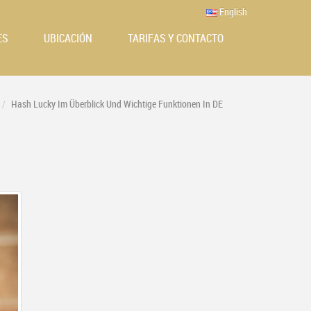
English
ES
UBICACIÓN
TARIFAS Y CONTACTO
Hash Lucky Im Überblick Und Wichtige Funktionen In DE