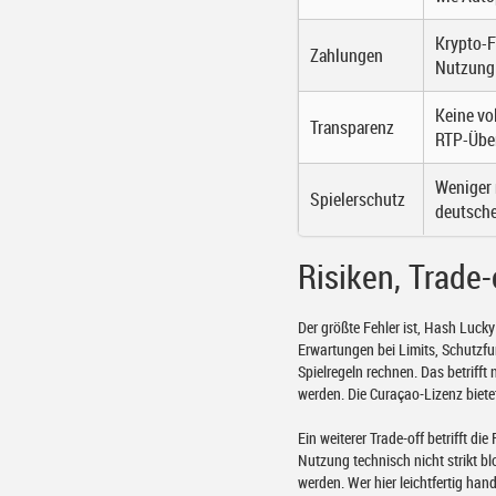
Krypto-
Zahlungen
Nutzung
Keine vo
Transparenz
RTP-Übe
Weniger r
Spielerschutz
deutsch
Risiken, Trade
Der größte Fehler ist, Hash Lucky
Erwartungen bei Limits, Schutzf
Spielregeln rechnen. Das betrifft
werden. Die Curaçao-Lizenz biete
Ein weiterer Trade-off betrifft d
Nutzung technisch nicht strikt bl
werden. Wer hier leichtfertig han