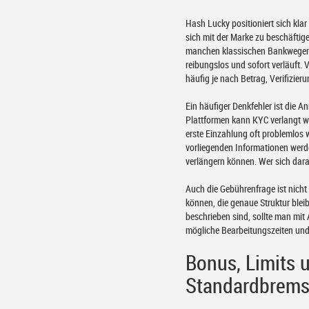
Hash Lucky positioniert sich klar
sich mit der Marke zu beschäftige
manchen klassischen Bankwegen f
reibungslos und sofort verläuft. 
häufig je nach Betrag, Verifizier
Ein häufiger Denkfehler ist die A
Plattformen kann KYC verlangt w
erste Einzahlung oft problemlos
vorliegenden Informationen werde
verlängern können. Wer sich dara
Auch die Gebührenfrage ist nicht
können, die genaue Struktur blei
beschrieben sind, sollte man mit
mögliche Bearbeitungszeiten und 
Bonus, Limits 
Standardbrem