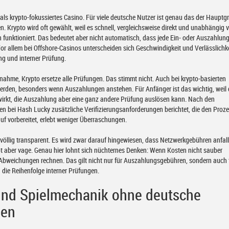
 als krypto-fokussiertes Casino. Für viele deutsche Nutzer ist genau das der Hauptg
n. Krypto wird oft gewählt, weil es schnell, vergleichsweise direkt und unabhängig 
unktioniert. Das bedeutet aber nicht automatisch, dass jede Ein- oder Auszahlun
Vor allem bei Offshore-Casinos unterscheiden sich Geschwindigkeit und Verlässlichk
ung und interner Prüfung.
nnahme, Krypto ersetze alle Prüfungen. Das stimmt nicht. Auch bei krypto-basierten
erden, besonders wenn Auszahlungen anstehen. Für Anfänger ist das wichtig, weil 
 wirkt, die Auszahlung aber eine ganz andere Prüfung auslösen kann. Nach den
n bei Hash Lucky zusätzliche Verifizierungsanforderungen berichtet, die den Proz
uf vorbereitet, erlebt weniger Überraschungen.
 völlig transparent. Es wird zwar darauf hingewiesen, dass Netzwerkgebühren anfal
bt aber vage. Genau hier lohnt sich nüchternes Denken: Wenn Kosten nicht sauber
 Abweichungen rechnen. Das gilt nicht nur für Auszahlungsgebühren, sondern auch 
die Reihenfolge interner Prüfungen.
und Spielmechanik ohne deutsche
sen