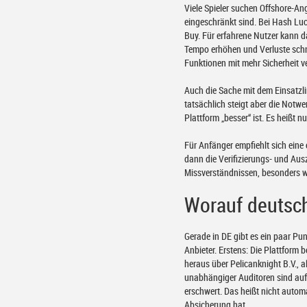
Viele Spieler suchen Offshore-A
eingeschränkt sind. Bei Hash Lu
Buy. Für erfahrene Nutzer kann da
Tempo erhöhen und Verluste schnel
Funktionen mit mehr Sicherheit v
Auch die Sache mit dem Einsatzlim
tatsächlich steigt aber die Notwe
Plattform „besser“ ist. Es heißt n
Für Anfänger empfiehlt sich eine 
dann die Verifizierungs- und Aus
Missverständnissen, besonders 
Worauf deutsch
Gerade in DE gibt es ein paar Pun
Anbieter. Erstens: Die Plattform
heraus über Pelicanknight B.V., 
unabhängiger Auditoren sind auf 
erschwert. Das heißt nicht automa
Absicherung hat.