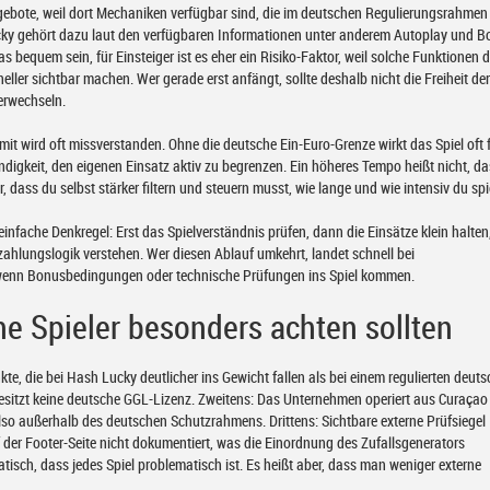
ngebote, weil dort Mechaniken verfügbar sind, die im deutschen Regulierungsrahmen
cky gehört dazu laut den verfügbaren Informationen unter anderem Autoplay und 
s bequem sein, für Einsteiger ist es eher ein Risiko-Faktor, weil solche Funktionen 
ler sichtbar machen. Wer gerade erst anfängt, sollte deshalb nicht die Freiheit de
erwechseln.
it wird oft missverstanden. Ohne die deutsche Ein-Euro-Grenze wirkt das Spiel oft fr
ndigkeit, den eigenen Einsatz aktiv zu begrenzen. Ein höheres Tempo heißt nicht, da
ur, dass du selbst stärker filtern und steuern musst, wie lange und wie intensiv du spi
einfache Denkregel: Erst das Spielverständnis prüfen, dann die Einsätze klein halten
zahlungslogik verstehen. Wer diesen Ablauf umkehrt, landet schnell bei
wenn Bonusbedingungen oder technische Prüfungen ins Spiel kommen.
e Spieler besonders achten sollten
kte, die bei Hash Lucky deutlicher ins Gewicht fallen als bei einem regulierten deut
 besitzt keine deutsche GGL-Lizenz. Zweitens: Das Unternehmen operiert aus Curaçao
also außerhalb des deutschen Schutzrahmens. Drittens: Sichtbare externe Prüfsiegel
der Footer-Seite nicht dokumentiert, was die Einordnung des Zufallsgenerators
tisch, dass jedes Spiel problematisch ist. Es heißt aber, dass man weniger externe