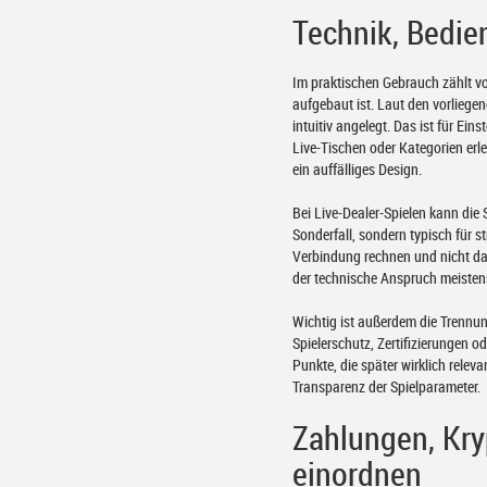
Technik, Bedie
Im praktischen Gebrauch zählt vor
aufgebaut ist. Laut den vorliege
intuitiv angelegt. Das ist für Ein
Live-Tischen oder Kategorien erl
ein auffälliges Design.
Bei Live-Dealer-Spielen kann die 
Sonderfall, sondern typisch für st
Verbindung rechnen und nicht dav
der technische Anspruch meistens 
Wichtig ist außerdem die Trennu
Spielerschutz, Zertifizierungen o
Punkte, die später wirklich rele
Transparenz der Spielparameter.
Zahlungen, Kry
einordnen