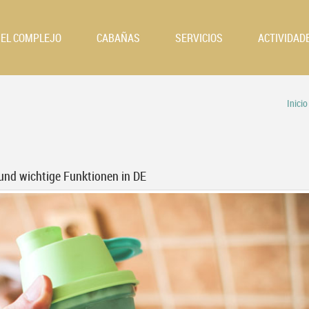
EL COMPLEJO
CABAÑAS
SERVICIOS
ACTIVIDAD
Inicio
und wichtige Funktionen in DE