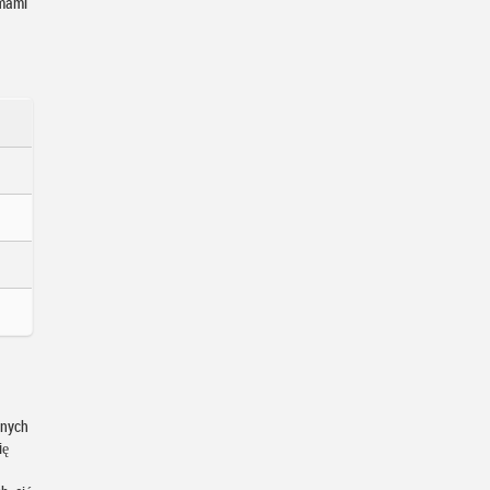
emami
nnych
ię