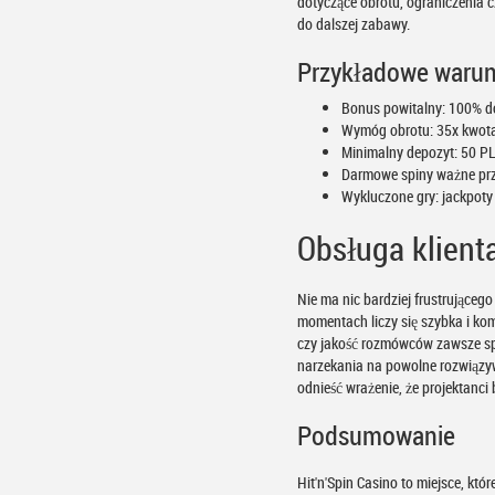
dotyczące obrotu, ograniczenia c
do dalszej zabawy.
Przykładowe waru
Bonus powitalny: 100% 
Wymóg obrotu: 35x kwot
Minimalny depozyt: 50 P
Darmowe spiny ważne prz
Wykluczone gry: jackpoty i
Obsługa klient
Nie ma nic bardziej frustrującego
momentach liczy się szybka i kom
czy jakość rozmówców zawsze sp
narzekania na powolne rozwiązyw
odnieść wrażenie, że projektanci 
Podsumowanie
Hit'n'Spin Casino to miejsce, kt