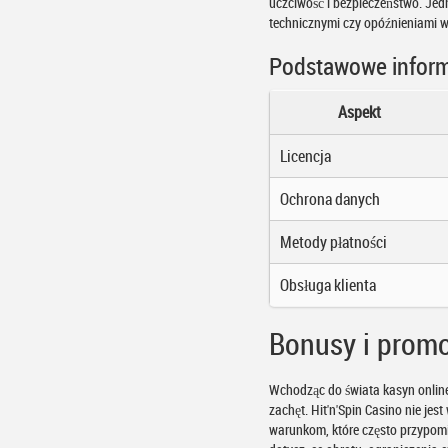
uczciwość i bezpieczeństwo. Jed
technicznymi czy opóźnieniami w 
Podstawowe inform
Aspekt
Licencja
Ochrona danych
Metody płatności
Obsługa klienta
Bonusy i promo
Wchodząc do świata kasyn online
zachęt. Hit'n'Spin Casino nie je
warunkom, które często przypomi