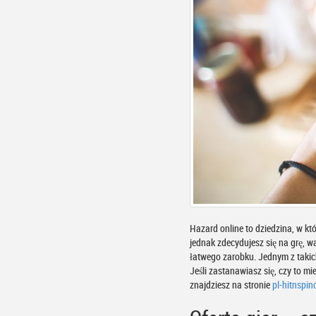
Hazard online to dziedzina, w kt
jednak zdecydujesz się na grę, wa
łatwego zarobku. Jednym z takich
Jeśli zastanawiasz się, czy to mi
znajdziesz na stronie
pl-hitnspi