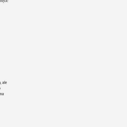
chęcić
, ale
o
żna