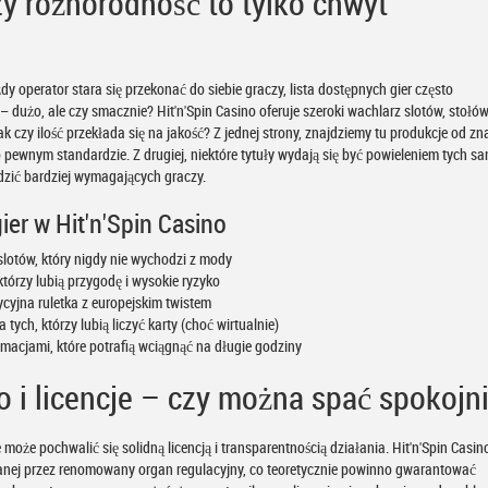
zy różnorodność to tylko chwyt
?
dy operator stara się przekonać do siebie graczy, lista dostępnych gier często
 dużo, ale czy smacznie? Hit'n'Spin Casino oferuje szeroki wachlarz slotów, stołó
nak czy ilość przekłada się na jakość? Z jednej strony, znajdziemy tu produkcje od z
pewnym standardzie. Z drugiej, niektóre tytuły wydają się być powieleniem tych s
zić bardziej wymagających graczy.
ier w Hit'n'Spin Casino
slotów, który nigdy nie wychodzi z mody
którzy lubią przygodę i wysokie ryzyko
ycyjna ruletka z europejskim twistem
 tych, którzy lubią liczyć karty (choć wirtualnie)
imacjami, które potrafią wciągnąć na długie godziny
 i licencje – czy można spać spokojn
może pochwalić się solidną licencją i transparentnością działania. Hit'n'Spin Casin
danej przez renomowany organ regulacyjny, co teoretycznie powinno gwarantować