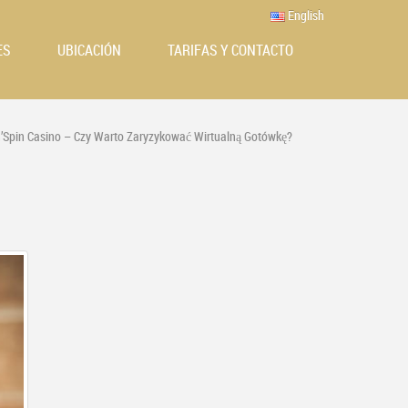
English
ES
UBICACIÓN
TARIFAS Y CONTACTO
n’Spin Casino – Czy Warto Zaryzykować Wirtualną Gotówkę?