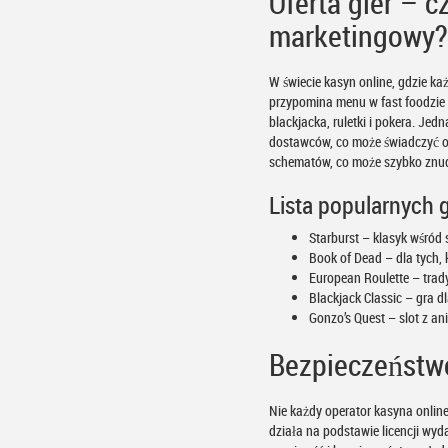
Oferta gier – c
marketingowy
W świecie kasyn online, gdzie każ
przypomina menu w fast foodzie –
blackjacka, ruletki i pokera. Jed
dostawców, co może świadczyć o 
schematów, co może szybko znud
Lista popularnych g
Starburst – klasyk wśród 
Book of Dead – dla tych, 
European Roulette – trad
Blackjack Classic – gra dla
Gonzo’s Quest – slot z an
Bezpieczeństwo
Nie każdy operator kasyna online 
działa na podstawie licencji wy