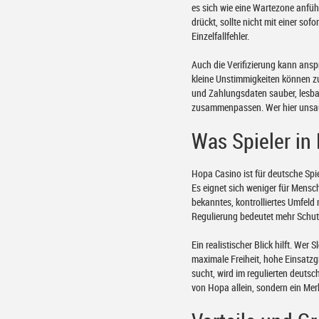
es sich wie eine Wartezone anfüh
drückt, sollte nicht mit einer so
Einzelfallfehler.
Auch die Verifizierung kann ans
kleine Unstimmigkeiten können zu
und Zahlungsdaten sauber, lesba
zusammenpassen. Wer hier unsaub
Was Spieler in 
Hopa Casino ist für deutsche Spie
Es eignet sich weniger für Mensch
bekanntes, kontrolliertes Umfeld
Regulierung bedeutet mehr Schutz,
Ein realistischer Blick hilft. Wer
maximale Freiheit, hohe Einsatz
sucht, wird im regulierten deut
von Hopa allein, sondern ein Me