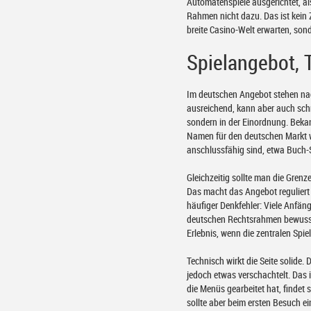
Automatenspiele ausgerichtet, al
Rahmen nicht dazu. Das ist kein Z
breite Casino-Welt erwarten, sond
Spielangebot, 
Im deutschen Angebot stehen nach
ausreichend, kann aber auch schne
sondern in der Einordnung. Beka
Namen für den deutschen Markt wie
anschlussfähig sind, etwa Buch-
Gleichzeitig sollte man die Grenz
Das macht das Angebot reguliert 
häufiger Denkfehler: Viele Anfän
deutschen Rechtsrahmen bewusst e
Erlebnis, wenn die zentralen Spie
Technisch wirkt die Seite solide.
jedoch etwas verschachtelt. Das i
die Menüs gearbeitet hat, findet s
sollte aber beim ersten Besuch ei