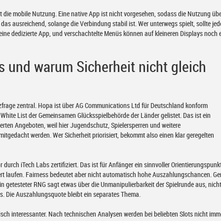
ist die mobile Nutzung. Eine native App ist nicht vorgesehen, sodass die Nutzung üb
st das ausreichend, solange die Verbindung stabil ist. Wer unterwegs spielt, sollte je
eine dedizierte App, und verschachtelte Menüs können auf kleineren Displays noch
ss und warum Sicherheit nicht gleich
enzfrage zentral. Hopa ist über AG Communications Ltd für Deutschland konform
en White List der Gemeinsamen Glücksspielbehörde der Länder gelistet. Das ist ein
ierten Angeboten, weil hier Jugendschutz, Spielersperren und weitere
tgedacht werden. Wer Sicherheit priorisiert, bekommt also einen klar geregelten
r durch iTech Labs zertifiziert. Das ist für Anfänger ein sinnvoller Orientierungspunkt
siert laufen. Fairness bedeutet aber nicht automatisch hohe Auszahlungschancen. G
Ein getesteter RNG sagt etwas über die Unmanipulierbarkeit der Spielrunde aus, nich
ots. Die Auszahlungsquote bleibt ein separates Thema.
isch interessanter. Nach technischen Analysen werden bei beliebten Slots nicht imm