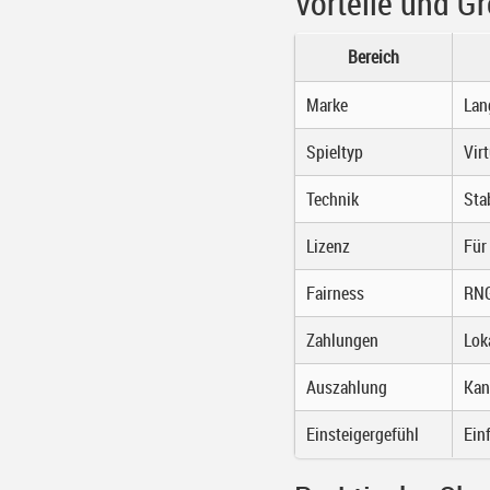
Vorteile und Gr
Bereich
Marke
Lan
Spieltyp
Vir
Technik
Sta
Lizenz
Für
Fairness
RNG
Zahlungen
Lok
Auszahlung
Kan
Einsteigergefühl
Ein