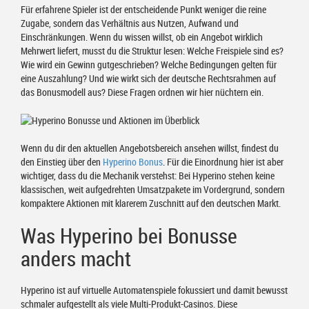
Für erfahrene Spieler ist der entscheidende Punkt weniger die reine
Zugabe, sondern das Verhältnis aus Nutzen, Aufwand und
Einschränkungen. Wenn du wissen willst, ob ein Angebot wirklich
Mehrwert liefert, musst du die Struktur lesen: Welche Freispiele sind es?
Wie wird ein Gewinn gutgeschrieben? Welche Bedingungen gelten für
eine Auszahlung? Und wie wirkt sich der deutsche Rechtsrahmen auf
das Bonusmodell aus? Diese Fragen ordnen wir hier nüchtern ein.
Wenn du dir den aktuellen Angebotsbereich ansehen willst, findest du
den Einstieg über den
Hyperino Bonus
. Für die Einordnung hier ist aber
wichtiger, dass du die Mechanik verstehst: Bei Hyperino stehen keine
klassischen, weit aufgedrehten Umsatzpakete im Vordergrund, sondern
kompaktere Aktionen mit klarerem Zuschnitt auf den deutschen Markt.
Was Hyperino bei Bonusse
anders macht
Hyperino ist auf virtuelle Automatenspiele fokussiert und damit bewusst
schmaler aufgestellt als viele Multi-Produkt-Casinos. Diese