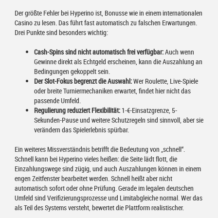
Der größte Fehler bei Hyperino ist, Bonusse wie in einem internationalen
Casino zu lesen. Das führt fast automatisch zu falschen Erwartungen.
Drei Punkte sind besonders wichtig:
Cash-Spins sind nicht automatisch frei verfügbar:
Auch wenn
Gewinne direkt als Echtgeld erscheinen, kann die Auszahlung an
Bedingungen gekoppelt sein.
Der Slot-Fokus begrenzt die Auswahl:
Wer Roulette, Live-Spiele
oder breite Turniermechaniken erwartet, findet hier nicht das
passende Umfeld.
Regulierung reduziert Flexibilität:
1-€-Einsatzgrenze, 5-
Sekunden-Pause und weitere Schutzregeln sind sinnvoll, aber sie
verändern das Spielerlebnis spürbar.
Ein weiteres Missverständnis betrifft die Bedeutung von „schnell“.
Schnell kann bei Hyperino vieles heißen: die Seite lädt flott, die
Einzahlungswege sind zügig, und auch Auszahlungen können in einem
engen Zeitfenster bearbeitet werden. Schnell heißt aber nicht
automatisch sofort oder ohne Prüfung. Gerade im legalen deutschen
Umfeld sind Verifizierungsprozesse und Limitabgleiche normal. Wer das
als Teil des Systems versteht, bewertet die Plattform realistischer.