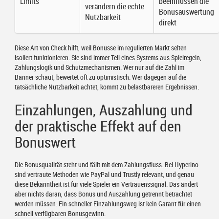
Limits
beeinflussen die
verändern die echte
Bonusauswertung
Nutzbarkeit
direkt
Diese Art von Check hilft, weil Bonusse im regulierten Markt selten
isoliert funktionieren. Sie sind immer Teil eines Systems aus Spielregeln,
Zahlungslogik und Schutzmechanismen. Wer nur auf die Zahl im
Banner schaut, bewertet oft zu optimistisch. Wer dagegen auf die
tatsächliche Nutzbarkeit achtet, kommt zu belastbareren Ergebnissen.
Einzahlungen, Auszahlung und
der praktische Effekt auf den
Bonuswert
Die Bonusqualität steht und fällt mit dem Zahlungsfluss. Bei Hyperino
sind vertraute Methoden wie PayPal und Trustly relevant, und genau
diese Bekanntheit ist für viele Spieler ein Vertrauenssignal. Das ändert
aber nichts daran, dass Bonus und Auszahlung getrennt betrachtet
werden müssen. Ein schneller Einzahlungsweg ist kein Garant für einen
schnell verfügbaren Bonusgewinn.