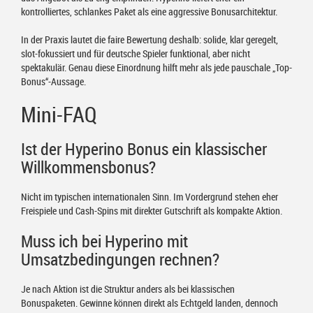
kontrolliertes, schlankes Paket als eine aggressive Bonusarchitektur.
In der Praxis lautet die faire Bewertung deshalb: solide, klar geregelt,
slot-fokussiert und für deutsche Spieler funktional, aber nicht
spektakulär. Genau diese Einordnung hilft mehr als jede pauschale „Top-
Bonus“-Aussage.
Mini-FAQ
Ist der Hyperino Bonus ein klassischer
Willkommensbonus?
Nicht im typischen internationalen Sinn. Im Vordergrund stehen eher
Freispiele und Cash-Spins mit direkter Gutschrift als kompakte Aktion.
Muss ich bei Hyperino mit
Umsatzbedingungen rechnen?
Je nach Aktion ist die Struktur anders als bei klassischen
Bonuspaketen. Gewinne können direkt als Echtgeld landen, dennoch