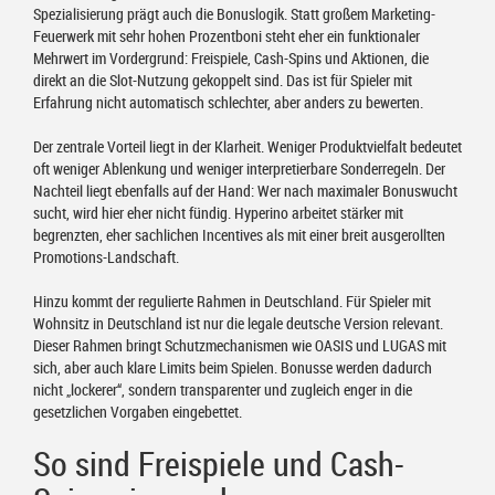
Spezialisierung prägt auch die Bonuslogik. Statt großem Marketing-
Feuerwerk mit sehr hohen Prozentboni steht eher ein funktionaler
Mehrwert im Vordergrund: Freispiele, Cash-Spins und Aktionen, die
direkt an die Slot-Nutzung gekoppelt sind. Das ist für Spieler mit
Erfahrung nicht automatisch schlechter, aber anders zu bewerten.
Der zentrale Vorteil liegt in der Klarheit. Weniger Produktvielfalt bedeutet
oft weniger Ablenkung und weniger interpretierbare Sonderregeln. Der
Nachteil liegt ebenfalls auf der Hand: Wer nach maximaler Bonuswucht
sucht, wird hier eher nicht fündig. Hyperino arbeitet stärker mit
begrenzten, eher sachlichen Incentives als mit einer breit ausgerollten
Promotions-Landschaft.
Hinzu kommt der regulierte Rahmen in Deutschland. Für Spieler mit
Wohnsitz in Deutschland ist nur die legale deutsche Version relevant.
Dieser Rahmen bringt Schutzmechanismen wie OASIS und LUGAS mit
sich, aber auch klare Limits beim Spielen. Bonusse werden dadurch
nicht „lockerer“, sondern transparenter und zugleich enger in die
gesetzlichen Vorgaben eingebettet.
So sind Freispiele und Cash-