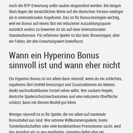
Auch die RTP-Erwartung sollte sauber eingeordnet werden. Bei einigen
Slots liegen die tatsächlichen Werte auf der deutschen Version niedriger
als in internationalen Angeboten. Das ist für Bonusstrategien wichtig,
weil ein Bonus auf einem Slot mit reduzierter Auszahlungsquote
natürlich anders zu bewerten ist als auf einer internationalen
Standardversion. Für erfahrene Spieler ist das kein Showstopper, aber
ein Faktor, der den Erwartungswert beeinflusst.
Wann ein Hyperino Bonus
sinnvoll ist und wann eher nicht
Ein Hyperino Bonus ist vor allem dann sinnvoll, wenn du ein schlichtes,
reguliertes Slot-Umfeld bevorzugst und Zusatzaktionen als kleinen,
direkt nachvollziehbaren Vorteil sehen willst. Wer saubere Regeln,
deutsche Spielerschutzmechanismen und eine reduzierte Oberfläche
schätzt, kann mit diesem Modell gut leben.
Weniger sinnvoll ist es für Spieler, die vor allem auf maximale
Bonushebel aus sind. Wer extreme Willkommenspakete, breite
Turnierlandschaften oder viele kombinierbare Promotionen sucht, wird
das Angebot als zu eng empfinden. Hyperino liefert eher ein