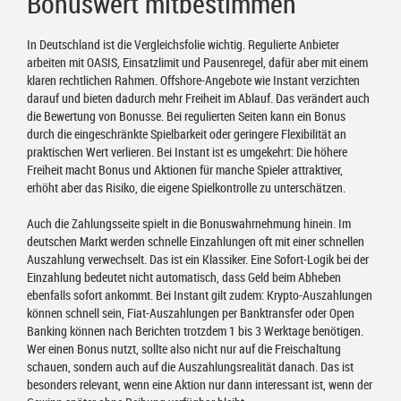
Bonuswert mitbestimmen
In Deutschland ist die Vergleichsfolie wichtig. Regulierte Anbieter
arbeiten mit OASIS, Einsatzlimit und Pausenregel, dafür aber mit einem
klaren rechtlichen Rahmen. Offshore-Angebote wie Instant verzichten
darauf und bieten dadurch mehr Freiheit im Ablauf. Das verändert auch
die Bewertung von Bonusse. Bei regulierten Seiten kann ein Bonus
durch die eingeschränkte Spielbarkeit oder geringere Flexibilität an
praktischen Wert verlieren. Bei Instant ist es umgekehrt: Die höhere
Freiheit macht Bonus und Aktionen für manche Spieler attraktiver,
erhöht aber das Risiko, die eigene Spielkontrolle zu unterschätzen.
Auch die Zahlungsseite spielt in die Bonuswahrnehmung hinein. Im
deutschen Markt werden schnelle Einzahlungen oft mit einer schnellen
Auszahlung verwechselt. Das ist ein Klassiker. Eine Sofort-Logik bei der
Einzahlung bedeutet nicht automatisch, dass Geld beim Abheben
ebenfalls sofort ankommt. Bei Instant gilt zudem: Krypto-Auszahlungen
können schnell sein, Fiat-Auszahlungen per Banktransfer oder Open
Banking können nach Berichten trotzdem 1 bis 3 Werktage benötigen.
Wer einen Bonus nutzt, sollte also nicht nur auf die Freischaltung
schauen, sondern auch auf die Auszahlungsrealität danach. Das ist
besonders relevant, wenn eine Aktion nur dann interessant ist, wenn der