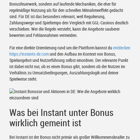
Bonusfeuerwerk, sondern auf laufende Mechaniken, die eher für
regelmäßige Nutzung als für den schnellen Mitnahmeeffekt gedacht
sind. Für DE ist das besonders relevant, weil Regulierung,
Zahlungswege und Spieltempo den Vergleich mit GGL-Casinos deutlich
verschieben. Wer die Regeln versteht, kann die Angebote sauberer
bewerten und Fehlannahmen vermeiden.
Für eine direkte Orientierung rund um die Plattform kannst du
entdecken
https://instants-de.com
und den Aufbau im Kontext von Bonus,
Spielangebot und Nutzerführung selbst einordnen. Der relevante Punkt
ist dabei nicht nur, ob es einen Bonus gibt, sondern ob der Nutzen im
Verhältnis zu Umsatzbedingungen, Auszahlungslogik und deiner
Spielweise steht.
Was bei Instant unter Bonus
wirklich gemeint ist
Bei Instant ist der Bonus nicht primär als großer Willkommensknaller zu