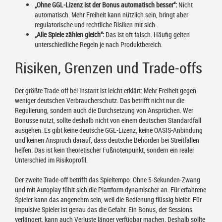
„Ohne GGL-Lizenz ist der Bonus automatisch besser“:
Nicht
automatisch. Mehr Freiheit kann nützlich sein, bringt aber
regulatorische und rechtliche Risiken mit sich.
„Alle Spiele zählen gleich“:
Das ist oft falsch. Häufig gelten
unterschiedliche Regeln je nach Produktbereich.
Risiken, Grenzen und Trade-offs
Der größte Trade-off bei Instant ist leicht erklärt: Mehr Freiheit gegen
weniger deutschen Verbraucherschutz. Das betrifft nicht nur die
Regulierung, sondern auch die Durchsetzung von Ansprüchen. Wer
Bonusse nutzt, sollte deshalb nicht von einem deutschen Standardfall
ausgehen. Es gibt keine deutsche GGL-Lizenz, keine OASIS-Anbindung
und keinen Anspruch darauf, dass deutsche Behörden bei Streitfällen
helfen. Das ist kein theoretischer Fußnotenpunkt, sondern ein realer
Unterschied im Risikoprofil.
Der zweite Trade-off betrifft das Spieltempo. Ohne 5-Sekunden-Zwang
und mit Autoplay fühlt sich die Plattform dynamischer an. Für erfahrene
Spieler kann das angenehm sein, weil die Bedienung flüssig bleibt. Für
impulsive Spieler ist genau das die Gefahr. Ein Bonus, der Sessions
verlängert, kann auch Verluste länger verfügbar machen. Deshalb sollte