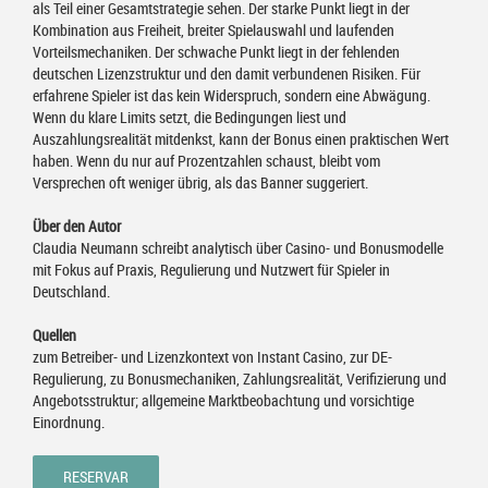
als Teil einer Gesamtstrategie sehen. Der starke Punkt liegt in der
Kombination aus Freiheit, breiter Spielauswahl und laufenden
Vorteilsmechaniken. Der schwache Punkt liegt in der fehlenden
deutschen Lizenzstruktur und den damit verbundenen Risiken. Für
erfahrene Spieler ist das kein Widerspruch, sondern eine Abwägung.
Wenn du klare Limits setzt, die Bedingungen liest und
Auszahlungsrealität mitdenkst, kann der Bonus einen praktischen Wert
haben. Wenn du nur auf Prozentzahlen schaust, bleibt vom
Versprechen oft weniger übrig, als das Banner suggeriert.
Über den Autor
Claudia Neumann schreibt analytisch über Casino- und Bonusmodelle
mit Fokus auf Praxis, Regulierung und Nutzwert für Spieler in
Deutschland.
Quellen
zum Betreiber- und Lizenzkontext von Instant Casino, zur DE-
Regulierung, zu Bonusmechaniken, Zahlungsrealität, Verifizierung und
Angebotsstruktur; allgemeine Marktbeobachtung und vorsichtige
Einordnung.
RESERVAR