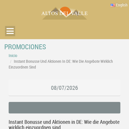
English
PROMOCIONES
Inicio
Instant Bonusse Und Aktionen In DE: Wie Die Angebote Wirklich
Einzuordnen Sind
08/07/2026
Instant Bonusse und Aktionen in DE: Wie die Angebote
wirklich einzuordnen sind