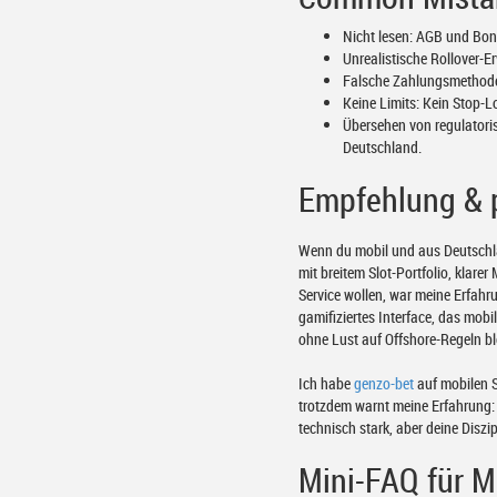
Nicht lesen: AGB und Bon
Unrealistische Rollover-E
Falsche Zahlungsmethode:
Keine Limits: Kein Stop-L
Übersehen von regulatori
Deutschland.
Empfehlung & p
Wenn du mobil und aus Deutschlan
mit breitem Slot-Portfolio, klare
Service wollen, war meine Erfahr
gamifiziertes Interface, das mobi
ohne Lust auf Offshore-Regeln blei
Ich habe
genzo-bet
auf mobilen S
trotzdem warnt meine Erfahrung: 
technisch stark, aber deine Diszi
Mini-FAQ für M