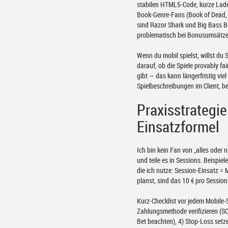
stabilen HTML5-Code, kurze Ladez
Book-Genre-Fans (Book of Dead, 
sind Razor Shark und Big Bass B
problematisch bei Bonusumsätzen 
Wenn du mobil spielst, willst du
darauf, ob die Spiele provably f
gibt — das kann längerfristig vie
Spielbeschreibungen im Client, be
Praxisstrategie
Einsatzformel
Ich bin kein Fan von „alles oder n
und teile es in Sessions. Beispiel
die ich nutze: Session-Einsatz 
planst, sind das 10 € pro Sessio
Kurz-Checklist vor jedem Mobile-
Zahlungsmethode verifizieren (S
Bet beachten), 4) Stop-Loss setzen