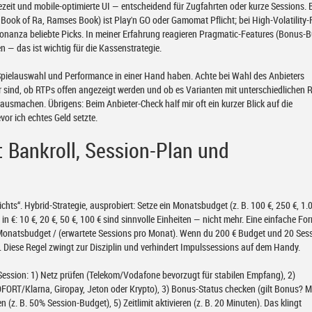
eit und mobile-optimierte UI — entscheidend für Zugfahrten oder kurze Sessions. 
Book of Ra, Ramses Book) ist Play'n GO oder Gamomat Pflicht; bei High-Volatility
onanza beliebte Picks. In meiner Erfahrung reagieren Pragmatic-Features (Bonus-B
— das ist wichtig für die Kassenstrategie.
 Spielauswahl und Performance in einer Hand haben. Achte bei Wahl des Anbieters
air sind, ob RTPs offen angezeigt werden und ob es Varianten mit unterschiedlichen 
l ausmachen. Übrigens: Beim Anbieter-Check half mir oft ein kurzer Blick auf die
vor ich echtes Geld setzte.
: Bankroll, Session-Plan und
ichts“. Hybrid-Strategie, ausprobiert: Setze ein Monatsbudget (z. B. 100 €, 250 €, 1.
e in €: 10 €, 20 €, 50 €, 100 € sind sinnvolle Einheiten — nicht mehr. Eine einfache For
= Monatsbudget / (erwartete Sessions pro Monat). Wenn du 200 € Budget und 20 Ses
n. Diese Regel zwingt zur Disziplin und verhindert Impulssessions auf dem Handy.
Session: 1) Netz prüfen (Telekom/Vodafone bevorzugt für stabilen Empfang), 2)
OFORT/Klarna, Giropay, Jeton oder Krypto), 3) Bonus-Status checken (gilt Bonus? 
 (z. B. 50% Session-Budget), 5) Zeitlimit aktivieren (z. B. 20 Minuten). Das klingt