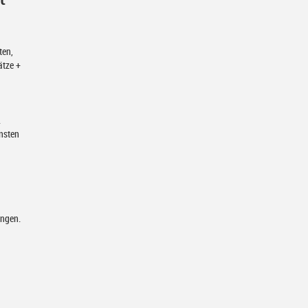
ten,
ätze +
.
onsten
ungen.