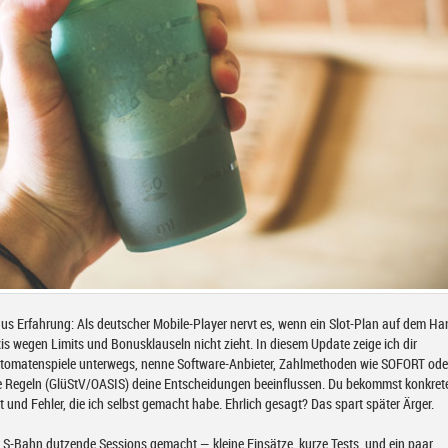
 aus Erfahrung: Als deutscher Mobile-Player nervt es, wenn ein Slot-Plan auf dem H
xis wegen Limits und Bonusklauseln nicht zieht. In diesem Update zeige ich dir
automatenspiele unterwegs, nenne Software-Anbieter, Zahlmethoden wie SOFORT ode
he Regeln (GlüStV/OASIS) deine Entscheidungen beeinflussen. Du bekommst konkret
st und Fehler, die ich selbst gemacht habe. Ehrlich gesagt? Das spart später Ärger.
 S-Bahn dutzende Sessions gemacht — kleine Einsätze, kurze Tests, und ein paar