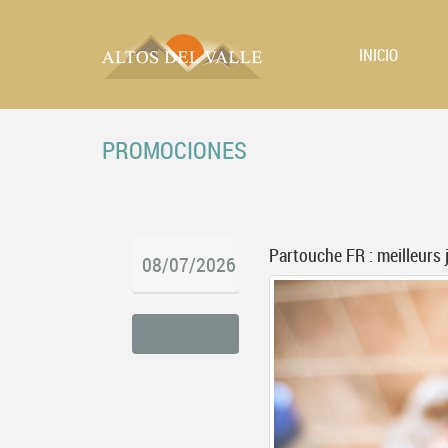
INICIO
PROMOCIONES
Partouche FR : meilleurs 
08/07/2026