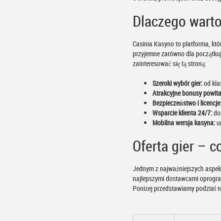
Dlaczego warto
Casinia Kasyno to platforma, któr
przyjemne zarówno dla początkuj
zainteresować się tą stroną:
Szeroki wybór gier:
od kla
Atrakcyjne bonusy powita
Bezpieczeństwo i licencje
Wsparcie klienta 24/7:
dos
Mobilna wersja kasyna:
um
Oferta gier – 
Jednym z najważniejszych aspekt
najlepszymi dostawcami oprogram
Poniżej przedstawiamy podział na