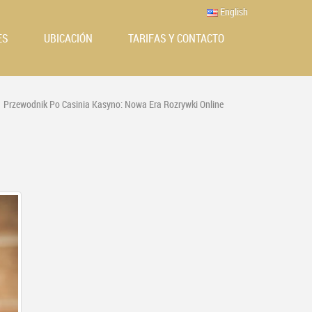
English
ES
UBICACIÓN
TARIFAS Y CONTACTO
Przewodnik Po Casinia Kasyno: Nowa Era Rozrywki Online