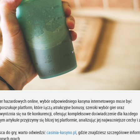
gier hazardowych online, wybór odpowiedniego kasyna internetowego może być
oszukuje platform, które łączą atrakcyjne bonusy, szeroki wybór gier oraz
wyróżnia się na tle konkurencji, oferując kompleksowe doświadczenie dla każdego
 artykule przyjrzymy się bliżej tej platformie, analizując jej najważniejsze cechy i z
sca do gry, warto odwiedzić
casinia-kasyno.pl
, gdzie znajdziesz szczegółowe infor
ępnych grach.