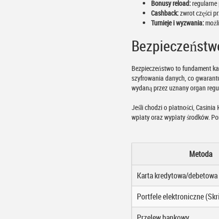
Bonusy reload:
regularne 
Cashback:
zwrot części pr
Turnieje i wyzwania:
możli
Bezpieczeństwo
Bezpieczeństwo to fundament ka
szyfrowania danych, co gwarantu
wydaną przez uznany organ regula
Jeśli chodzi o płatności, Casini
wpłaty oraz wypłaty środków. Pon
Metoda
Karta kredytowa/debetowa
Portfele elektroniczne (Skri
Przelew bankowy