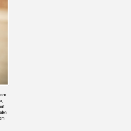
enen
r,
ort
malen
tern