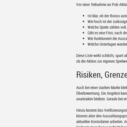
Vor einer Teilnahme an Pub-Aktio
Ist klar, ob der Bonus au
Wie hoch ist der zulässi
Welche Spiele zählen voll
Gibt es eine Frist, nach 
Wie funktioniert die Ausz
Welche Unterlagen werden 
Diese Liste wirkt schlicht, spart
ob die Aktion zur eigenen Spielwei
Risiken, Grenz
Auch bei einer starken Marke blei
Überbewertung. Ein Angebot kann s
unattraktiv bleiben. Gerade bei e
Hinzu kommt das Verifizierungsri
können aber den Auszahlungsproz
aktuellen Kontodaten arbeiten. A