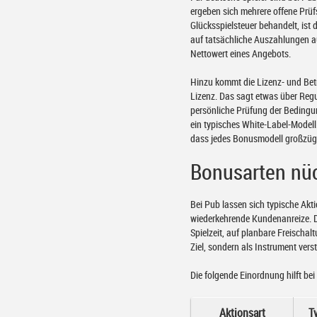
ergeben sich mehrere offene Prüfs
Glücksspielsteuer behandelt, ist
auf tatsächliche Auszahlungen a
Nettowert eines Angebots.
Hinzu kommt die Lizenz- und Betr
Lizenz. Das sagt etwas über Regu
persönliche Prüfung der Bedingung
ein typisches White-Label-Modell
dass jedes Bonusmodell großzügig
Bonusarten nüc
Bei Pub lassen sich typische Ak
wiederkehrende Kundenanreize. De
Spielzeit, auf planbare Freischal
Ziel, sondern als Instrument vers
Die folgende Einordnung hilft be
Aktionsart
T