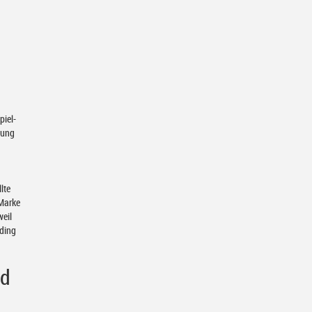
piel-
tung
lte
 Marke
weil
nding
nd