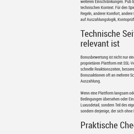
weiteren Einschränkungen. Pub be
technischen Kontext. Für den Spie
Regeln, anderer Komfort, andere 
auf Auszahlungslogik, Kontoprüfu
Technische Sei
relevant ist
Bonusbewertung ist nicht nur ein
proprietären Plattform mit SSL-V
schnelle Reaktionszeiten, bessere
Bonusaktionen oft an mehrere Sc
Auszahlung.
Wenn eine Plattform langsam oder 
Bedingungen übersehen oder Einsä
Luxusdetail, sondern Teil des ei
sondern derjenige, der sich ohne
Praktische Che