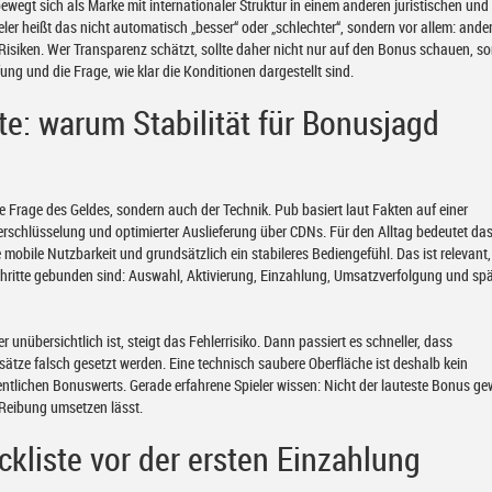
wegt sich als Marke mit internationaler Struktur in einem anderen juristischen und
ler heißt das nicht automatisch „besser“ oder „schlechter“, sondern vor allem: ande
Risiken. Wer Transparenz schätzt, sollte daher nicht nur auf den Bonus schauen, s
ng und die Frage, wie klar die Konditionen dargestellt sind.
te: warum Stabilität für Bonusjagd
e Frage des Geldes, sondern auch der Technik. Pub basiert laut Fakten auf einer
erschlüsselung und optimierter Auslieferung über CDNs. Für den Alltag bedeutet das
 mobile Nutzbarkeit und grundsätzlich ein stabileres Bediengefühl. Das ist relevant,
hritte gebunden sind: Auswahl, Aktivierung, Einzahlung, Umsatzverfolgung und spä
unübersichtlich ist, steigt das Fehlerrisiko. Dann passiert es schneller, dass
tze falsch gesetzt werden. Eine technisch saubere Oberfläche ist deshalb kein
gentlichen Bonuswerts. Gerade erfahrene Spieler wissen: Nicht der lauteste Bonus ge
 Reibung umsetzen lässt.
ckliste vor der ersten Einzahlung