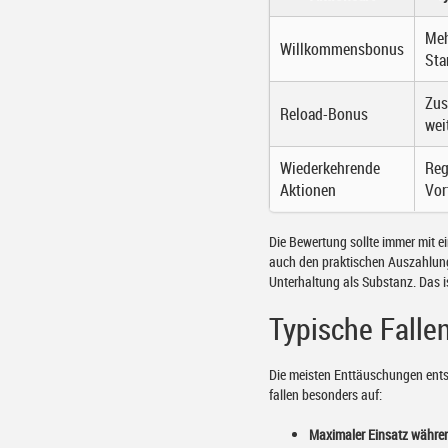
Meh
Willkommensbonus
Sta
Zus
Reload-Bonus
wei
Wiederkehrende
Reg
Aktionen
Vor
Die Bewertung sollte immer mit ei
auch den praktischen Auszahlungs
Unterhaltung als Substanz. Das is
Typische Falle
Die meisten Enttäuschungen ents
fallen besonders auf:
Maximaler Einsatz währe