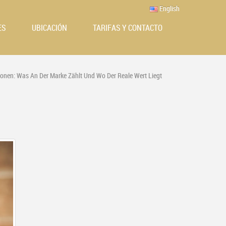
English
ES
UBICACIÓN
TARIFAS Y CONTACTO
onen: Was An Der Marke Zählt Und Wo Der Reale Wert Liegt