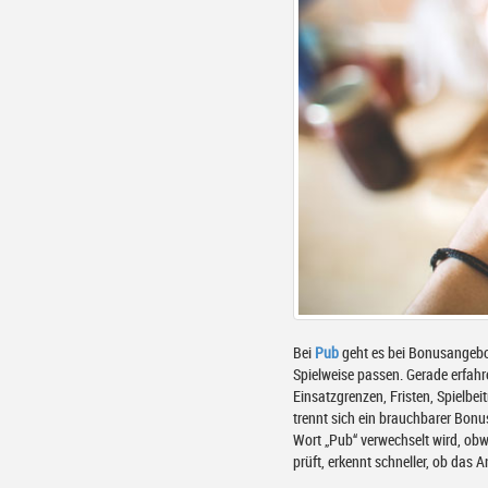
Bei
Pub
geht es bei Bonusangebo
Spielweise passen. Gerade erfahr
Einsatzgrenzen, Fristen, Spielbe
trennt sich ein brauchbarer Bonu
Wort „Pub“ verwechselt wird, obw
prüft, erkennt schneller, ob das A