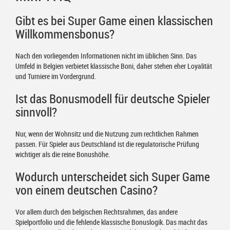
Gibt es bei Super Game einen klassischen
Willkommensbonus?
Nach den vorliegenden Informationen nicht im üblichen Sinn. Das
Umfeld in Belgien verbietet klassische Boni, daher stehen eher Loyalität
und Turniere im Vordergrund.
Ist das Bonusmodell für deutsche Spieler
sinnvoll?
Nur, wenn der Wohnsitz und die Nutzung zum rechtlichen Rahmen
passen. Für Spieler aus Deutschland ist die regulatorische Prüfung
wichtiger als die reine Bonushöhe.
Wodurch unterscheidet sich Super Game
von einem deutschen Casino?
Vor allem durch den belgischen Rechtsrahmen, das andere
Spielportfolio und die fehlende klassische Bonuslogik. Das macht das