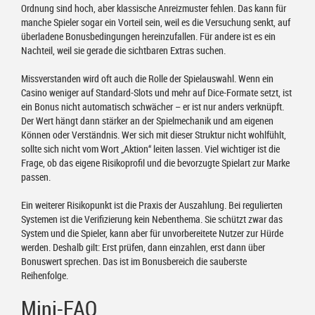
Ordnung sind hoch, aber klassische Anreizmuster fehlen. Das kann für
manche Spieler sogar ein Vorteil sein, weil es die Versuchung senkt, auf
überladene Bonusbedingungen hereinzufallen. Für andere ist es ein
Nachteil, weil sie gerade die sichtbaren Extras suchen.
Missverstanden wird oft auch die Rolle der Spielauswahl. Wenn ein
Casino weniger auf Standard-Slots und mehr auf Dice-Formate setzt, ist
ein Bonus nicht automatisch schwächer – er ist nur anders verknüpft.
Der Wert hängt dann stärker an der Spielmechanik und am eigenen
Können oder Verständnis. Wer sich mit dieser Struktur nicht wohlfühlt,
sollte sich nicht vom Wort „Aktion“ leiten lassen. Viel wichtiger ist die
Frage, ob das eigene Risikoprofil und die bevorzugte Spielart zur Marke
passen.
Ein weiterer Risikopunkt ist die Praxis der Auszahlung. Bei regulierten
Systemen ist die Verifizierung kein Nebenthema. Sie schützt zwar das
System und die Spieler, kann aber für unvorbereitete Nutzer zur Hürde
werden. Deshalb gilt: Erst prüfen, dann einzahlen, erst dann über
Bonuswert sprechen. Das ist im Bonusbereich die sauberste
Reihenfolge.
Mini-FAQ