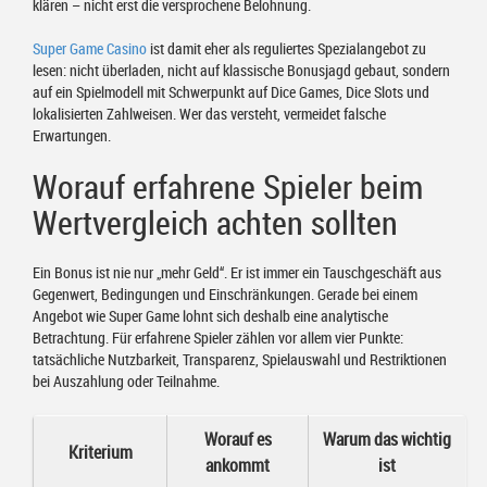
klären – nicht erst die versprochene Belohnung.
Super Game Casino
ist damit eher als reguliertes Spezialangebot zu
lesen: nicht überladen, nicht auf klassische Bonusjagd gebaut, sondern
auf ein Spielmodell mit Schwerpunkt auf Dice Games, Dice Slots und
lokalisierten Zahlweisen. Wer das versteht, vermeidet falsche
Erwartungen.
Worauf erfahrene Spieler beim
Wertvergleich achten sollten
Ein Bonus ist nie nur „mehr Geld“. Er ist immer ein Tauschgeschäft aus
Gegenwert, Bedingungen und Einschränkungen. Gerade bei einem
Angebot wie Super Game lohnt sich deshalb eine analytische
Betrachtung. Für erfahrene Spieler zählen vor allem vier Punkte:
tatsächliche Nutzbarkeit, Transparenz, Spielauswahl und Restriktionen
bei Auszahlung oder Teilnahme.
Worauf es
Warum das wichtig
Kriterium
ankommt
ist