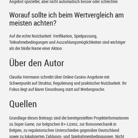
Angebot spezieller, aber nicht automatisch besser oder schlechter.
Worauf sollte ich beim Wertvergleich am
meisten achten?
Auf die echte Nutzbarkeit: Verifikation, Spielpassung,
Teilnahmebedingungen und Auszahlungsmöglichkeiten sind wichtiger
als der bloße Name einer Aktion.
Über den Autor
Claudia Herrmann schreibt über Online-Casino-Angebote mit
Schwerpunkt auf Struktur, Regulierung und praktischer Nutzbarkeit. Ihr
Fokus liegt auf klarer Einordnung statt auf Werbesprache.
Quellen
Grundlage dieses Beitrags sind die bereitgestellten Projektinformationen
zu Super Game, zur belgischen B+-Lizenz, zur Bonusmechanik in
Belgien, zu regulatorischen Unterschieden gegenüber Deutschland
sowie zu lokalisierten Zahlungs- und Spielrahmenbedingungen. Nicht