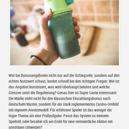
Wer bei Bonusangeboten nicht nur auf die Schlagzeile, sondern auf den
echten Nutzwert schaut, landet schnell bei den richtigen Fragen: Wie ist
das Angebot konstruiert, was wird überhaupt belohnt und welche
Grenzen setzt die Regulierung? Genau hier ist Super Game interessant.
Die Marke steht nicht für den klassischen Einzahlungsbonus nach
deutschem Muster, sondern für ein stark reglementiertes Casino-Umfeld
mit eigenem Anreizmodell. Für erfahrene Spieler ist das weniger ein
Hype-Thema als eine Prüfaufgabe: Passt das System zu meinem
Spielstil, oder bezahle ich am Ende für eine vermeintliche Aktion mit
unnötigen Umwegen?