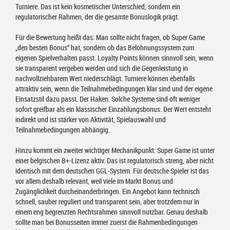
Turniere. Das ist kein kosmetischer Unterschied, sondern ein
regulatorischer Rahmen, der die gesamte Bonuslogik prägt.
Für die Bewertung heißt das: Man sollte nicht fragen, ob Super Game
„den besten Bonus“ hat, sondern ob das Belohnungssystem zum
eigenen Spielverhalten passt. Loyalty Points können sinnvoll sein, wenn
sie transparent vergeben werden und sich die Gegenleistung in
nachvollziehbarem Wert niederschlägt. Turniere können ebenfalls
attraktiv sein, wenn die Teilnahmebedingungen klar sind und der eigene
Einsatzstil dazu passt. Der Haken: Solche Systeme sind oft weniger
sofort greifbar als ein klassischer Einzahlungsbonus. Der Wert entsteht
indirekt und ist stärker von Aktivität, Spielauswahl und
Teilnahmebedingungen abhängig.
Hinzu kommt ein zweiter wichtiger Mechanikpunkt: Super Game ist unter
einer belgischen B+-Lizenz aktiv. Das ist regulatorisch streng, aber nicht
identisch mit dem deutschen GGL-System. Für deutsche Spieler ist das
vor allem deshalb relevant, weil viele im Markt Bonus und
Zugänglichkeit durcheinanderbringen. Ein Angebot kann technisch
schnell, sauber reguliert und transparent sein, aber trotzdem nur in
einem eng begrenzten Rechtsrahmen sinnvoll nutzbar. Genau deshalb
sollte man bei Bonusseiten immer zuerst die Rahmenbedingungen