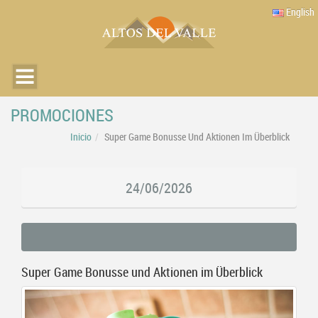
English
PROMOCIONES
Inicio
Super Game Bonusse Und Aktionen Im Überblick
24/06/2026
Super Game Bonusse und Aktionen im Überblick