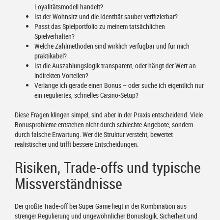
Loyalitätsmodell handelt?
Ist der Wohnsitz und die Identität sauber verifizierbar?
Passt das Spielportfolio zu meinem tatsächlichen
Spielverhalten?
Welche Zahlmethoden sind wirklich verfügbar und für mich
praktikabel?
Ist die Auszahlungslogik transparent, oder hängt der Wert an
indirekten Vorteilen?
Verlange ich gerade einen Bonus – oder suche ich eigentlich nur
ein reguliertes, schnelles Casino-Setup?
Diese Fragen klingen simpel, sind aber in der Praxis entscheidend. Viele
Bonusprobleme entstehen nicht durch schlechte Angebote, sondern
durch falsche Erwartung. Wer die Struktur versteht, bewertet
realistischer und trifft bessere Entscheidungen.
Risiken, Trade-offs und typische
Missverständnisse
Der größte Trade-off bei Super Game liegt in der Kombination aus
strenger Regulierung und ungewöhnlicher Bonuslogik. Sicherheit und