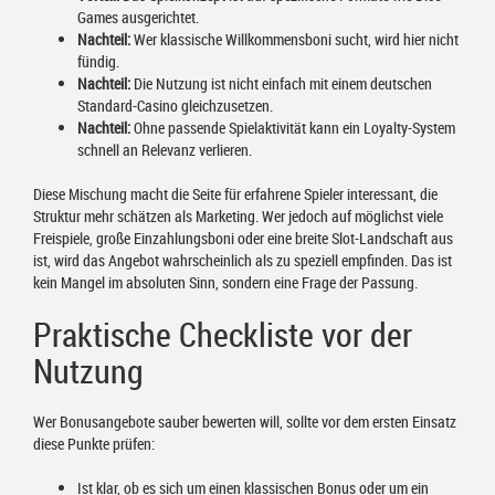
Games ausgerichtet.
Nachteil:
Wer klassische Willkommensboni sucht, wird hier nicht
fündig.
Nachteil:
Die Nutzung ist nicht einfach mit einem deutschen
Standard-Casino gleichzusetzen.
Nachteil:
Ohne passende Spielaktivität kann ein Loyalty-System
schnell an Relevanz verlieren.
Diese Mischung macht die Seite für erfahrene Spieler interessant, die
Struktur mehr schätzen als Marketing. Wer jedoch auf möglichst viele
Freispiele, große Einzahlungsboni oder eine breite Slot-Landschaft aus
ist, wird das Angebot wahrscheinlich als zu speziell empfinden. Das ist
kein Mangel im absoluten Sinn, sondern eine Frage der Passung.
Praktische Checkliste vor der
Nutzung
Wer Bonusangebote sauber bewerten will, sollte vor dem ersten Einsatz
diese Punkte prüfen:
Ist klar, ob es sich um einen klassischen Bonus oder um ein