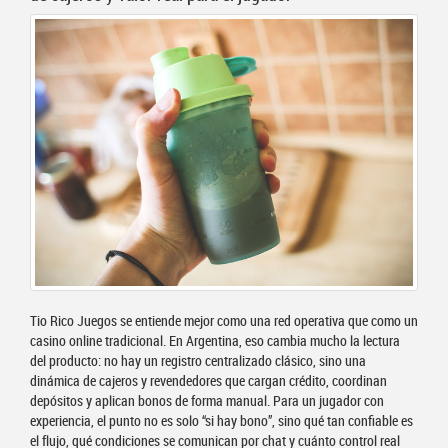
Tio Rico Juegos se entiende mejor como una red operativa que como un
casino online tradicional. En Argentina, eso cambia mucho la lectura
del producto: no hay un registro centralizado clásico, sino una
dinámica de cajeros y revendedores que cargan crédito, coordinan
depósitos y aplican bonos de forma manual. Para un jugador con
experiencia, el punto no es solo “si hay bono”, sino qué tan confiable es
el flujo, qué condiciones se comunican por chat y cuánto control real