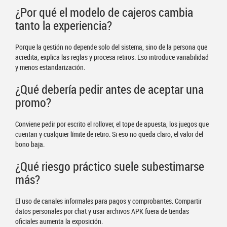
¿Por qué el modelo de cajeros cambia
tanto la experiencia?
Porque la gestión no depende solo del sistema, sino de la persona que
acredita, explica las reglas y procesa retiros. Eso introduce variabilidad
y menos estandarización.
¿Qué debería pedir antes de aceptar una
promo?
Conviene pedir por escrito el rollover, el tope de apuesta, los juegos que
cuentan y cualquier límite de retiro. Si eso no queda claro, el valor del
bono baja.
¿Qué riesgo práctico suele subestimarse
más?
El uso de canales informales para pagos y comprobantes. Compartir
datos personales por chat y usar archivos APK fuera de tiendas
oficiales aumenta la exposición.