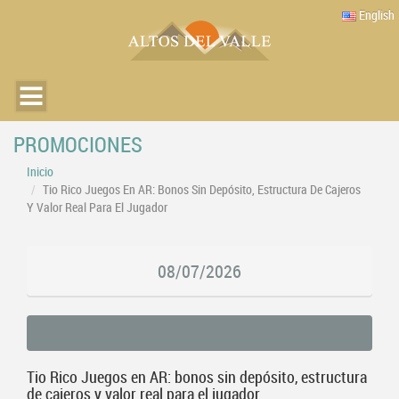
English
PROMOCIONES
Inicio
Tio Rico Juegos En AR: Bonos Sin Depósito, Estructura De Cajeros
Y Valor Real Para El Jugador
08/07/2026
Tio Rico Juegos en AR: bonos sin depósito, estructura
de cajeros y valor real para el jugador