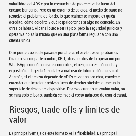
volatilidad del ARS y por la costumbre de proteger valor fuera del
circuito bancario. Pero en un entorno de cajeros, el medio de pago no
resuelve el problema de fondo: lo que realmente importa es quién
acredita, cómo acredita y qué respaldo tenés si algo no coincide. En
otras palabras, el canal puede ser rápido, pero la seguridad jurídica y
operativa no es la misma que en una plataforma regulada con una
cuenta única.
Otro punto que suele pasarse por alto es el envío de comprobantes.
Cuando se comparte nombre, CBU, alias o datos de la operación por
WhatsApp con números desconocidos, el riesgo no es teórico: hay
exposición a ingeniería social y a mal uso de información personal.
Además, si el acceso depende de APKs enviadas por chat, conviene
entender que instalar archivos fuera de tiendas oficiales aumenta la
superficie de riesgo del dispositivo. Por eso, cuando se evalúa valor, no
se mira solo el bono; también se mide el costo indirecto de usar el canal.
Riesgos, trade-offs y límites de
valor
La principal ventaja de este formato es la flexibilidad. La principal