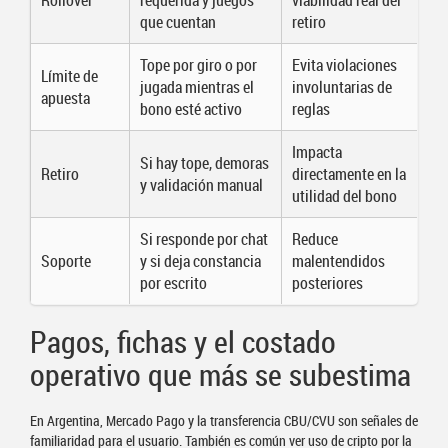
Rollover
requerida y juegos
viabilidad real del
que cuentan
retiro
Tope por giro o por
Evita violaciones
Límite de
jugada mientras el
involuntarias de
apuesta
bono esté activo
reglas
Impacta
Si hay tope, demoras
Retiro
directamente en la
y validación manual
utilidad del bono
Si responde por chat
Reduce
Soporte
y si deja constancia
malentendidos
por escrito
posteriores
Pagos, fichas y el costado
operativo que más se subestima
En Argentina, Mercado Pago y la transferencia CBU/CVU son señales de
familiaridad para el usuario. También es común ver uso de cripto por la