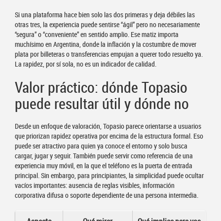
Si una plataforma hace bien solo las dos primeras y deja débiles las
otras tres, la experiencia puede sentirse “ágil” pero no necesariamente
“segura” o “conveniente” en sentido amplio. Ese matiz importa
muchísimo en Argentina, donde la inflación y la costumbre de mover
plata por billeteras o transferencias empujan a querer todo resuelto ya.
La rapidez, por sí sola, no es un indicador de calidad.
Valor práctico: dónde Topasio
puede resultar útil y dónde no
Desde un enfoque de valoración, Topasio parece orientarse a usuarios
que priorizan rapidez operativa por encima de la estructura formal. Eso
puede ser atractivo para quien ya conoce el entorno y solo busca
cargar, jugar y seguir. También puede servir como referencia de una
experiencia muy móvil, en la que el teléfono es la puerta de entrada
principal. Sin embargo, para principiantes, la simplicidad puede ocultar
vacíos importantes: ausencia de reglas visibles, información
corporativa difusa o soporte dependiente de una persona intermedia.