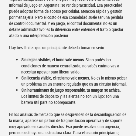
informal de juego en Argentina: se vende practicidad. Esa practicidad
puede adoptar forma de acceso por celular, atención rápida y gestión
por mensajería. Pero el costo de esa comodidad suele ser una pérdida
de control documental. Y en juego, el control documental no es un
detalle administrativo: es la diferencia entre entender el trato o quedar
atado a una interpretación posterior.
Hay tres límites que un principiante debería tomar en serio:
Sin reglas visibles, el bono vale menos.
Si no podés leer
condiciones de manera centralizada, no sabés cuánto vas a
necesitar apostar para liberar saldo.
Sin licencia visible, el reclamo vale menos.
No es lo mismo pelear
un problema en un entorno regulado que en un circuito informal.
Sin herramientas de juego responsable, tu margen se achica.
Los límites de depósito y las alertas no son un lujo; son una
barrera útil para no sobrepasarte.
En los análisis de mercado que se desprenden de la desambiguación de
la marca, aparece un patrón de fragmentación operativa y de soporte
muy apoyado en canales directos. Eso puede resolver una urgencia,
pero no sustituye una estructura clara. Para el usuario principiante,