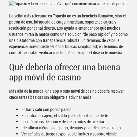
La señal más relevante en Topasio no es un beneficio llamativo, sino el
patrón de uso: búsqueda de carga inmediata, soporte de cajero y
resolución por canal directo. Eso ayuda a entender por qué muchos
usuarios miran la marca como una solución “de paso rápido” y no como
una plataforma con transparencia robusta. En términos de valor, la
experiencia móvil puede ser útil si buscás simplicidad; en términos de
control, necesitás verificar mucho más de lo que el diseño te muestra.
Qué debería ofrecer una buena
app móvil de casino
Más allá de la marca, una app o sitio móvil de casino debería resolver
cinco tareas básicas sin obligarte a adivinar nada:
Entrar y salir con pocos pasos.
Encontrar el cajero, el saldo y el historial sin perderte.
Leer términos de bono y de juego antes de aceptar.
Identificar métodos de pago, tiempos y condiciones de retiro.
Ver señales de juego responsable, límites y soporte visible.