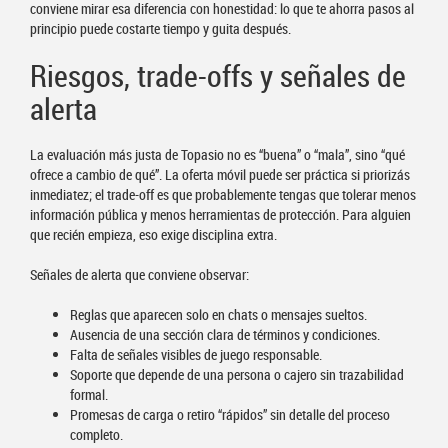
conviene mirar esa diferencia con honestidad: lo que te ahorra pasos al
principio puede costarte tiempo y guita después.
Riesgos, trade-offs y señales de
alerta
La evaluación más justa de Topasio no es “buena” o “mala”, sino “qué
ofrece a cambio de qué”. La oferta móvil puede ser práctica si priorizás
inmediatez; el trade-off es que probablemente tengas que tolerar menos
información pública y menos herramientas de protección. Para alguien
que recién empieza, eso exige disciplina extra.
Señales de alerta que conviene observar:
Reglas que aparecen solo en chats o mensajes sueltos.
Ausencia de una sección clara de términos y condiciones.
Falta de señales visibles de juego responsable.
Soporte que depende de una persona o cajero sin trazabilidad
formal.
Promesas de carga o retiro “rápidos” sin detalle del proceso
completo.