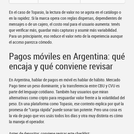
En el caso de Topasio, la lectura de valor no se agota en el catálogo o
en la rapidez. Si la marca opera con reglas dispersas, dependientes de
mensajes o de un cajero, el costo real para el usuario aumenta: tenés
que verificar más, guardar más capturas y asumir más variabilidad.
Para un principiante, eso reduce el valor neto de la experiencia aunque
el acceso parezca cómodo.
Pagos móviles en Argentina: qué
encaja y qué conviene revisar
En Argentina, hablar de pagos en móvil es hablar de hábito. Mercado
Pago tiene un peso dominante, y la transferencia entre CBU y CVU es
parte del lenguaje cotidiano. También hay usuarios que miran
alternativas como cripto para resguardar valor frente a la volatilidad del
peso. En una plataforma como Topasio, ese contexto explica por qué la
promesa de “carga rápida” puede sonar tan potente. Pero una cosa es
la vía de pago que vos usás todos los días y otra muy distinta es cómo
la maneja el operador.
Antes de depositar, conviene revisar este checklist: