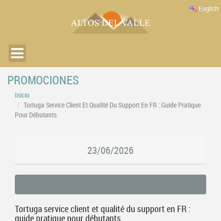
English
PROMOCIONES
Inicio
Tortuga Service Client Et Qualité Du Support En FR : Guide Pratique
Pour Débutants
23/06/2026
Tortuga service client et qualité du support en FR :
guide pratique pour débutants