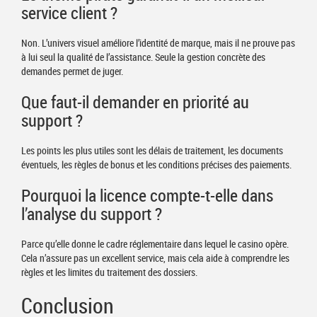
service client ?
Non. L’univers visuel améliore l’identité de marque, mais il ne prouve pas
à lui seul la qualité de l’assistance. Seule la gestion concrète des
demandes permet de juger.
Que faut-il demander en priorité au
support ?
Les points les plus utiles sont les délais de traitement, les documents
éventuels, les règles de bonus et les conditions précises des paiements.
Pourquoi la licence compte-t-elle dans
l’analyse du support ?
Parce qu’elle donne le cadre réglementaire dans lequel le casino opère.
Cela n’assure pas un excellent service, mais cela aide à comprendre les
règles et les limites du traitement des dossiers.
Conclusion