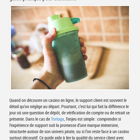
Quand on découvre un casino en ligne, le support client est souvent le
détail qu’on néglige au départ. Pourtant, c’est lui qui fait la différence le
jour où une question de dépôt, de vérification de compte ou de retrait se
présente. Dans le cas de
Tortuga
, l’enjeu est simple : comprendre si
l’expérience de support suit la promesse d’une marque immersive,
structurée autour de son univers pirate, ou si l’on reste face à un casino
surtout décoratif. Ce guide aide à lire la qualité du service client avec