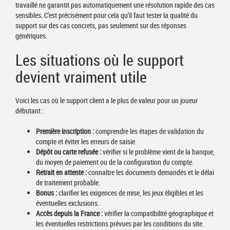
travaillé ne garantit pas automatiquement une résolution rapide des cas
sensibles. C’est précisément pour cela qu’il faut tester la qualité du
support sur des cas concrets, pas seulement sur des réponses
génériques.
Les situations où le support
devient vraiment utile
Voici les cas où le support client a le plus de valeur pour un joueur
débutant :
Première inscription :
comprendre les étapes de validation du
compte et éviter les erreurs de saisie.
Dépôt ou carte refusée :
vérifier si le problème vient de la banque,
du moyen de paiement ou de la configuration du compte.
Retrait en attente :
connaître les documents demandés et le délai
de traitement probable.
Bonus :
clarifier les exigences de mise, les jeux éligibles et les
éventuelles exclusions.
Accès depuis la France :
vérifier la compatibilité géographique et
les éventuelles restrictions prévues par les conditions du site.