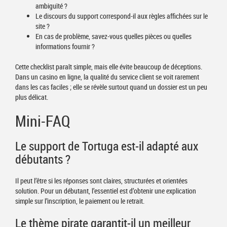
ambiguïté ?
Le discours du support correspond-il aux règles affichées sur le
site ?
En cas de problème, savez-vous quelles pièces ou quelles
informations fournir ?
Cette checklist paraît simple, mais elle évite beaucoup de déceptions.
Dans un casino en ligne, la qualité du service client se voit rarement
dans les cas faciles ; elle se révèle surtout quand un dossier est un peu
plus délicat.
Mini-FAQ
Le support de Tortuga est-il adapté aux
débutants ?
Il peut l’être si les réponses sont claires, structurées et orientées
solution. Pour un débutant, l’essentiel est d’obtenir une explication
simple sur l’inscription, le paiement ou le retrait.
Le thème pirate garantit-il un meilleur