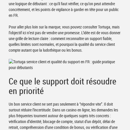
une logique de débutant : ce qu’il faut vérifier, ce qu’on peut attendre
concrètement, et les points de vigilance à garder en tête pour un public
en FR.
Pour aller plus loin sur la marque, vous pouvez consulter Tortuga, mais
l’objectif ici n’est pas de vendre une promesse. L’idée est de vous donner
une grille de lecture claire : comment reconnaître un support fiable,
quelles limites sont normales, et pourquoi la qualité du service client
compte autant que la ludothèque ou les bonus.
Ce que le support doit résoudre
en priorité
Un bon service client ne sert pas seulement à “répondre vite”. Il doit
surtout réduire l’incertitude. Dans un casino en ligne, les demandes les
plus fréquentes tournent autour de quelques sujets très concrets :
vérification d’identité, blocage de compte, statut d’un dépôt, délai de
retrait, compréhension d’une condition de bonus, ou vérification d’une