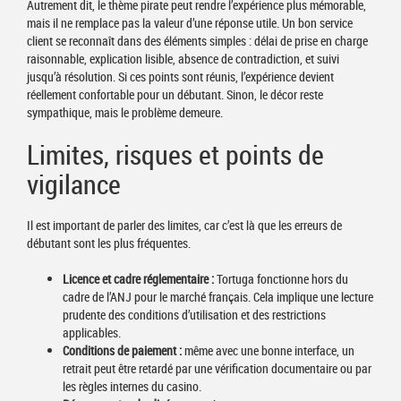
Autrement dit, le thème pirate peut rendre l’expérience plus mémorable,
mais il ne remplace pas la valeur d’une réponse utile. Un bon service
client se reconnaît dans des éléments simples : délai de prise en charge
raisonnable, explication lisible, absence de contradiction, et suivi
jusqu’à résolution. Si ces points sont réunis, l’expérience devient
réellement confortable pour un débutant. Sinon, le décor reste
sympathique, mais le problème demeure.
Limites, risques et points de
vigilance
Il est important de parler des limites, car c’est là que les erreurs de
débutant sont les plus fréquentes.
Licence et cadre réglementaire :
Tortuga fonctionne hors du
cadre de l’ANJ pour le marché français. Cela implique une lecture
prudente des conditions d’utilisation et des restrictions
applicables.
Conditions de paiement :
même avec une bonne interface, un
retrait peut être retardé par une vérification documentaire ou par
les règles internes du casino.