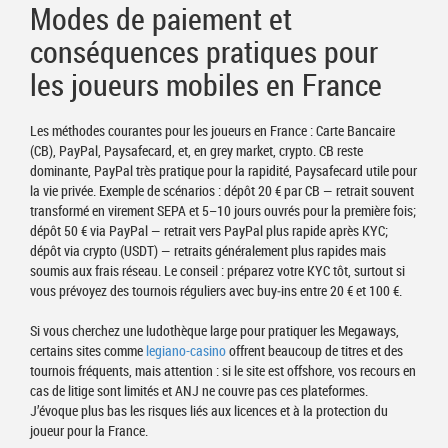
Modes de paiement et
conséquences pratiques pour
les joueurs mobiles en France
Les méthodes courantes pour les joueurs en France : Carte Bancaire
(CB), PayPal, Paysafecard, et, en grey market, crypto. CB reste
dominante, PayPal très pratique pour la rapidité, Paysafecard utile pour
la vie privée. Exemple de scénarios : dépôt 20 € par CB — retrait souvent
transformé en virement SEPA et 5–10 jours ouvrés pour la première fois;
dépôt 50 € via PayPal — retrait vers PayPal plus rapide après KYC;
dépôt via crypto (USDT) — retraits généralement plus rapides mais
soumis aux frais réseau. Le conseil : préparez votre KYC tôt, surtout si
vous prévoyez des tournois réguliers avec buy‑ins entre 20 € et 100 €.
Si vous cherchez une ludothèque large pour pratiquer les Megaways,
certains sites comme
legiano-casino
offrent beaucoup de titres et des
tournois fréquents, mais attention : si le site est offshore, vos recours en
cas de litige sont limités et ANJ ne couvre pas ces plateformes.
J’évoque plus bas les risques liés aux licences et à la protection du
joueur pour la France.