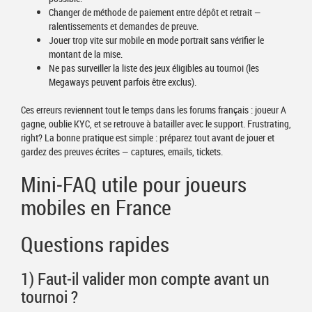
Changer de méthode de paiement entre dépôt et retrait —
ralentissements et demandes de preuve.
Jouer trop vite sur mobile en mode portrait sans vérifier le
montant de la mise.
Ne pas surveiller la liste des jeux éligibles au tournoi (les
Megaways peuvent parfois être exclus).
Ces erreurs reviennent tout le temps dans les forums français : joueur A
gagne, oublie KYC, et se retrouve à batailler avec le support. Frustrating,
right? La bonne pratique est simple : préparez tout avant de jouer et
gardez des preuves écrites — captures, emails, tickets.
Mini‑FAQ utile pour joueurs
mobiles en France
Questions rapides
1) Faut‑il valider mon compte avant un
tournoi ?