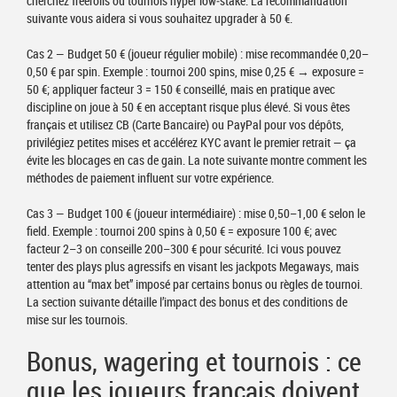
cherchez freerolls ou tournois hyper low‑stake. La recommandation
suivante vous aidera si vous souhaitez upgrader à 50 €.
Cas 2 — Budget 50 € (joueur régulier mobile) : mise recommandée 0,20–
0,50 € par spin. Exemple : tournoi 200 spins, mise 0,25 € → exposure =
50 €; appliquer facteur 3 = 150 € conseillé, mais en pratique avec
discipline on joue à 50 € en acceptant risque plus élevé. Si vous êtes
français et utilisez CB (Carte Bancaire) ou PayPal pour vos dépôts,
privilégiez petites mises et accélérez KYC avant le premier retrait — ça
évite les blocages en cas de gain. La note suivante montre comment les
méthodes de paiement influent sur votre expérience.
Cas 3 — Budget 100 € (joueur intermédiaire) : mise 0,50–1,00 € selon le
field. Exemple : tournoi 200 spins à 0,50 € = exposure 100 €; avec
facteur 2–3 on conseille 200–300 € pour sécurité. Ici vous pouvez
tenter des plays plus agressifs en visant les jackpots Megaways, mais
attention au “max bet” imposé par certains bonus ou règles de tournoi.
La section suivante détaille l’impact des bonus et des conditions de
mise sur les tournois.
Bonus, wagering et tournois : ce
que les joueurs français doivent