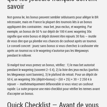
savoir
Not gonna lie, les bonus peuvent sembler séduisants pour alléger le BR
nécessaire, mais en France la plupart des tournois liés à un bonus
appliquent des contraintes : max bet, jeux exclus, et wagering. Par
exemple, un bonus de 50 % sur dépôt de 100 € avec wagering 30x
signifie que votre bonus et dépôt doivent être rejoués 30 fois — inutile
de vous dire que ça plombe vos chances de cashout après un tournoi.
Le conseil concret : jouez sans bonus si vous cherchez à cashouter vite
après un tournoi ou si le wagering n’autorise pas les Megaways
pendant le rollover.
Si malgré tout vous prenez un bonus, vérifiez : 1) le max bet autorisé
pendant le wagering (souvent 2–5 €), 2) la liste des jeux exclus (parfois
les Megaways sont bannies), 3) le plafond de retrait. Pour un dépôt de
50 €, un wagering 30x (dépôt+bonus) = (50 + 25) × 30 = 2 250 € à
rejouer — mathématiquement défavorable si vous visez un cashout
rapide. La suite propose une mini‑checklist pour vérifier les termes avant
d’accepter un bonus.
Quick Checklist — Avant de vous