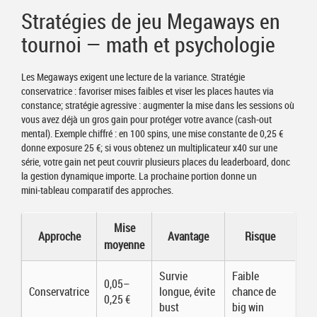
Stratégies de jeu Megaways en
tournoi — math et psychologie
Les Megaways exigent une lecture de la variance. Stratégie
conservatrice : favoriser mises faibles et viser les places hautes via
constance; stratégie agressive : augmenter la mise dans les sessions où
vous avez déjà un gros gain pour protéger votre avance (cash‑out
mental). Exemple chiffré : en 100 spins, une mise constante de 0,25 €
donne exposure 25 €; si vous obtenez un multiplicateur x40 sur une
série, votre gain net peut couvrir plusieurs places du leaderboard, donc
la gestion dynamique importe. La prochaine portion donne un
mini‑tableau comparatif des approches.
Mise
Approche
Avantage
Risque
moyenne
Survie
Faible
0,05–
Conservatrice
longue, évite
chance de
0,25 €
bust
big win