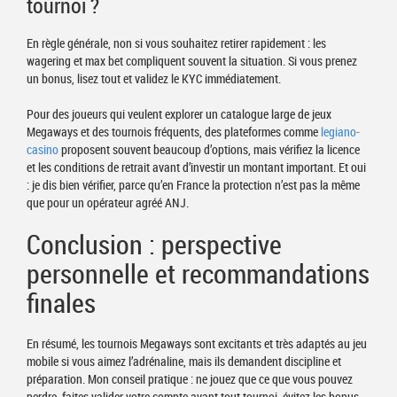
tournoi ?
En règle générale, non si vous souhaitez retirer rapidement : les
wagering et max bet compliquent souvent la situation. Si vous prenez
un bonus, lisez tout et validez le KYC immédiatement.
Pour des joueurs qui veulent explorer un catalogue large de jeux
Megaways et des tournois fréquents, des plateformes comme
legiano-
casino
proposent souvent beaucoup d’options, mais vérifiez la licence
et les conditions de retrait avant d’investir un montant important. Et oui
: je dis bien vérifier, parce qu’en France la protection n’est pas la même
que pour un opérateur agréé ANJ.
Conclusion : perspective
personnelle et recommandations
finales
En résumé, les tournois Megaways sont excitants et très adaptés au jeu
mobile si vous aimez l’adrénaline, mais ils demandent discipline et
préparation. Mon conseil pratique : ne jouez que ce que vous pouvez
perdre, faites valider votre compte avant tout tournoi, évitez les bonus