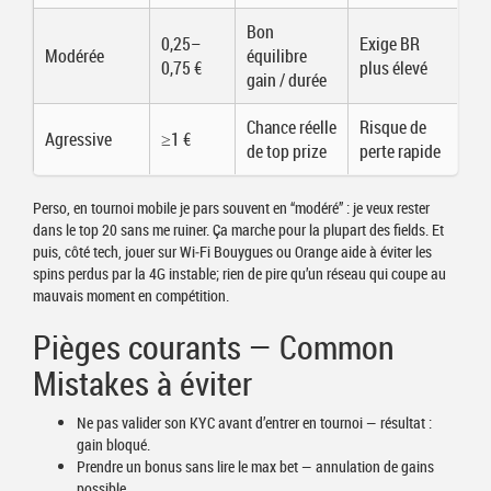
Bon
0,25–
Exige BR
Modérée
équilibre
0,75 €
plus élevé
gain / durée
Chance réelle
Risque de
Agressive
≥1 €
de top prize
perte rapide
Perso, en tournoi mobile je pars souvent en “modéré” : je veux rester
dans le top 20 sans me ruiner. Ça marche pour la plupart des fields. Et
puis, côté tech, jouer sur Wi‑Fi Bouygues ou Orange aide à éviter les
spins perdus par la 4G instable; rien de pire qu’un réseau qui coupe au
mauvais moment en compétition.
Pièges courants — Common
Mistakes à éviter
Ne pas valider son KYC avant d’entrer en tournoi — résultat :
gain bloqué.
Prendre un bonus sans lire le max bet — annulation de gains
possible.