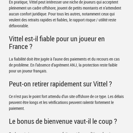
En pratique, Vittel peut intéresser une niche de joueurs qui acceptent
pleinement un cadre offshore, jouent de petits montants et n’attendent
aucun confort juridique. Pour tous les autres, notamment ceux qui
veulent des retraits rapides et fiables, le rapport risque / utilité reste
défavorable.
Vittel est-il fiable pour un joueur en
France ?
La fiabilité doit être jugée à l’aune des paiements et du recours en cas
de problème. En l’absence d’agrément ANJ, la protection reste faible
pour un joueur français.
Peut-on retirer rapidement sur Vittel ?
Ce n’est pas le point fort attendu d’un site offshore de ce type. Les délais
peuvent être longs et les vérifications peuvent ralentir fortement le
paiement.
Le bonus de bienvenue vaut-il le coup ?