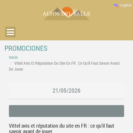
English
PROMOCIONES
Inicio
Vittel Avis Et Réputation Du Site En FR : Ce Qu’il Faut Savoir Avant
De Jouer
21/05/2026
Vittel avis et réputation du site en FR : ce qu’il faut
savoir avant de jouer