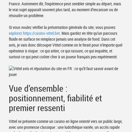
France. Autrement dit, l’expérience peut sembler simple au départ, mais
le vrai sujet apparaît souvent plus tard, au moment d’encaisser ou de
résoudre un problème.
Si vous voulez vérifier la présentation générale du site, vous pouvez
explorez https://casino-vittel.bet
. Mais gardez en tête qu’un parcours
fluide en surface ne remplace jamais une analyse de fond. Dans cet
avis, je vais donc découper Vittel comme on le ferait pour n’importe quel
opérateur à risque : ce qui attire, ce qui rassure, ce qui inquiète, et
surtout ce qui peut coûter cher à un joueur français peu expérimenté.
Vue d’ensemble :
positionnement, fiabilité et
premier ressenti
Vittel se présente comme un casino en ligne orienté vers un public large,
avec une promesse classique : une ludothèque variée, un accès rapide