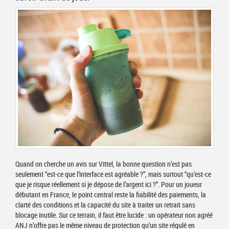
Quand on cherche un avis sur Vittel, la bonne question n’est pas
seulement “est-ce que l’interface est agréable ?”, mais surtout “qu’est-ce
que je risque réellement si je dépose de l’argent ici ?”. Pour un joueur
débutant en France, le point central reste la fiabilité des paiements, la
clarté des conditions et la capacité du site à traiter un retrait sans
blocage inutile. Sur ce terrain, il faut être lucide : un opérateur non agréé
ANJ n’offre pas le même niveau de protection qu’un site régulé en