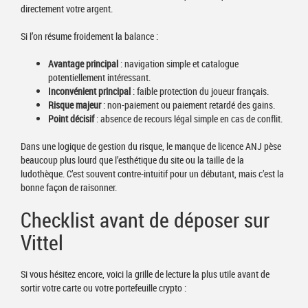
directement votre argent.
Si l’on résume froidement la balance :
Avantage principal
: navigation simple et catalogue
potentiellement intéressant.
Inconvénient principal
: faible protection du joueur français.
Risque majeur
: non-paiement ou paiement retardé des gains.
Point décisif
: absence de recours légal simple en cas de conflit.
Dans une logique de gestion du risque, le manque de licence ANJ pèse
beaucoup plus lourd que l’esthétique du site ou la taille de la
ludothèque. C’est souvent contre-intuitif pour un débutant, mais c’est la
bonne façon de raisonner.
Checklist avant de déposer sur
Vittel
Si vous hésitez encore, voici la grille de lecture la plus utile avant de
sortir votre carte ou votre portefeuille crypto :