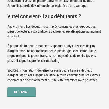
Seulement si vous comprenez parfaitement les conditions de mise.
Sinon, il risque de devenir un obstacle plutôt qu’un avantage.
Vittel convient-il aux débutants ?
Pas vraiment. Les débutants sont précisément les plus exposés aux
pièges de lecture, aux conditions cachées et aux déceptions au moment
du retrait.
À propos de l’auteur
: Amandine Carpentier analyse les sites de jeux
d’argent avec une approche prudente, pédagogique et centrée sur le
risque réel pour le joueur français. Son objectif est de rendre les avis
plus utiles que les promesses marketing.
Sources
: informations de référence sur le cadre français des jeux
d’argent, statut ANJ, risques de litige, retours communautaires estimés,
et éléments de positionnement du site Vittel examinés avec prudence.
RESERVAR