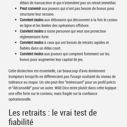
délais de transaction et qui n’attendent pas un retrait immédiat.
Peut convenir
aux joueurs qui n’ont pas besoin de bonus pour
structurer leur session.
Convient moins
aux débutants qui découvrent à la fois le casino
en ligne et les limites des opérateurs offshore.
Convient moins
à toute personne qui veut une protection
réglementaire forte.
Convient moins
à ceux qui ont besoin de retraits rapides et
fiables dans un délai court.
Convient moins
aux joueurs qui comptent fortement sur les
bonus pour augmenter leur capital de jeu.
Cette distinction est essentielle, car beaucoup d’avis deviennent
trompeurs lorsqu’ils ne différencient pas l’usage souhaité du niveau de
tolérance au risque. Un site peut être “intéressant” pour un profil précis
et “déconseillé” pour un autre. Wild Dice entre plutôt dans cette logique :
une offre forte sur le contenu, mais fragile sur la confiance
opérationnelle.
Les retraits : le vrai test de
fiabilité