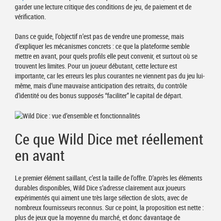
garder une lecture critique des conditions de jeu, de paiement et de
vérification.
Dans ce guide, l’objectif n’est pas de vendre une promesse, mais
d’expliquer les mécanismes concrets : ce que la plateforme semble
mettre en avant, pour quels profils elle peut convenir, et surtout où se
trouvent les limites. Pour un joueur débutant, cette lecture est
importante, car les erreurs les plus courantes ne viennent pas du jeu lui-
même, mais d’une mauvaise anticipation des retraits, du contrôle
d’identité ou des bonus supposés “faciliter” le capital de départ.
Ce que Wild Dice met réellement
en avant
Le premier élément saillant, c’est la taille de l’offre. D’après les éléments
durables disponibles, Wild Dice s’adresse clairement aux joueurs
expérimentés qui aiment une très large sélection de slots, avec de
nombreux fournisseurs reconnus. Sur ce point, la proposition est nette :
plus de jeux que la moyenne du marché, et donc davantage de