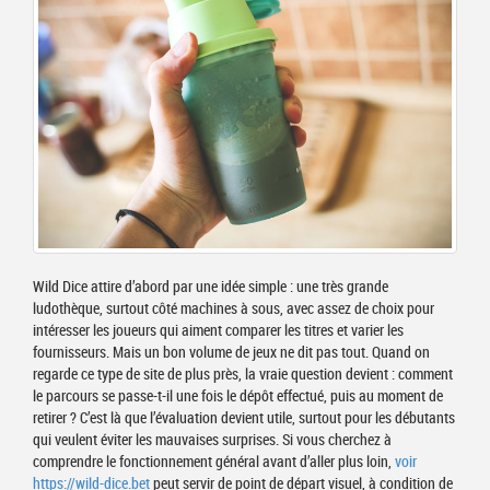
Wild Dice attire d’abord par une idée simple : une très grande
ludothèque, surtout côté machines à sous, avec assez de choix pour
intéresser les joueurs qui aiment comparer les titres et varier les
fournisseurs. Mais un bon volume de jeux ne dit pas tout. Quand on
regarde ce type de site de plus près, la vraie question devient : comment
le parcours se passe-t-il une fois le dépôt effectué, puis au moment de
retirer ? C’est là que l’évaluation devient utile, surtout pour les débutants
qui veulent éviter les mauvaises surprises. Si vous cherchez à
comprendre le fonctionnement général avant d’aller plus loin,
voir
https://wild-dice.bet
peut servir de point de départ visuel, à condition de