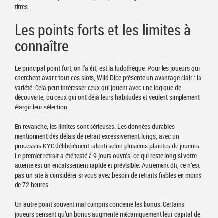
titres.
Les points forts et les limites à
connaître
Le principal point fort, on l’a dit, est la ludothèque. Pour les joueurs qui
cherchent avant tout des slots, Wild Dice présente un avantage clair : la
variété. Cela peut intéresser ceux qui jouent avec une logique de
découverte, ou ceux qui ont déjà leurs habitudes et veulent simplement
élargir leur sélection.
En revanche, les limites sont sérieuses. Les données durables
mentionnent des délais de retrait excessivement longs, avec un
processus KYC délibérément ralenti selon plusieurs plaintes de joueurs.
Le premier retrait a été testé à 9 jours ouvrés, ce qui reste long si votre
attente est un encaissement rapide et prévisible. Autrement dit, ce n’est
pas un site à considérer si vous avez besoin de retraits fiables en moins
de 72 heures.
Un autre point souvent mal compris concerne les bonus. Certains
joueurs pensent qu’un bonus augmente mécaniquement leur capital de