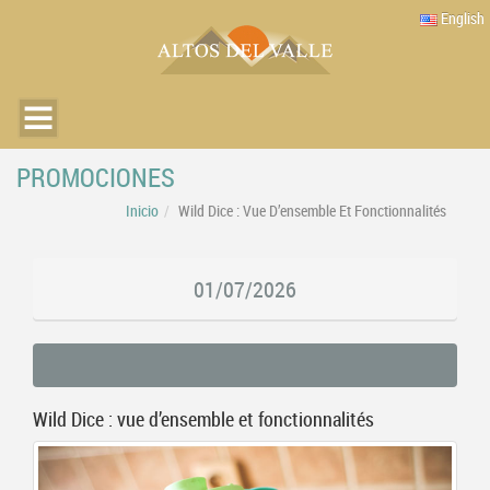
English
PROMOCIONES
Inicio
Wild Dice : Vue D’ensemble Et Fonctionnalités
01/07/2026
Wild Dice : vue d’ensemble et fonctionnalités