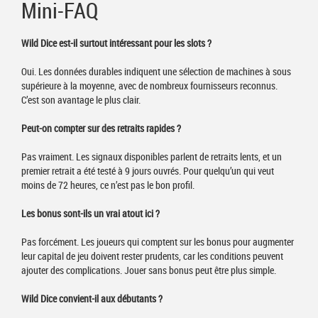
Mini-FAQ
Wild Dice est-il surtout intéressant pour les slots ?
Oui. Les données durables indiquent une sélection de machines à sous
supérieure à la moyenne, avec de nombreux fournisseurs reconnus.
C’est son avantage le plus clair.
Peut-on compter sur des retraits rapides ?
Pas vraiment. Les signaux disponibles parlent de retraits lents, et un
premier retrait a été testé à 9 jours ouvrés. Pour quelqu’un qui veut
moins de 72 heures, ce n’est pas le bon profil.
Les bonus sont-ils un vrai atout ici ?
Pas forcément. Les joueurs qui comptent sur les bonus pour augmenter
leur capital de jeu doivent rester prudents, car les conditions peuvent
ajouter des complications. Jouer sans bonus peut être plus simple.
Wild Dice convient-il aux débutants ?